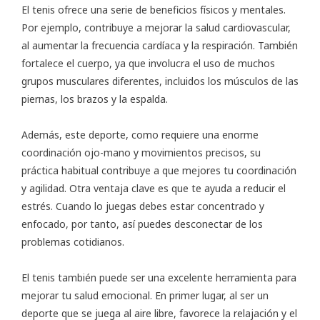
El tenis ofrece una serie de beneficios físicos y mentales.
Por ejemplo, contribuye a mejorar la salud cardiovascular,
al aumentar la frecuencia cardíaca y la respiración. También
fortalece el cuerpo, ya que involucra el uso de muchos
grupos musculares diferentes, incluidos los músculos de las
piernas, los brazos y la espalda.
Además, este deporte, como requiere una enorme
coordinación ojo-mano y movimientos precisos, su
práctica habitual contribuye a que mejores tu coordinación
y agilidad. Otra ventaja clave es que te ayuda a reducir el
estrés. Cuando lo juegas debes estar concentrado y
enfocado, por tanto, así puedes desconectar de los
problemas cotidianos.
El tenis también puede ser una excelente herramienta para
mejorar tu salud emocional. En primer lugar, al ser un
deporte que se juega al aire libre, favorece la relajación y el