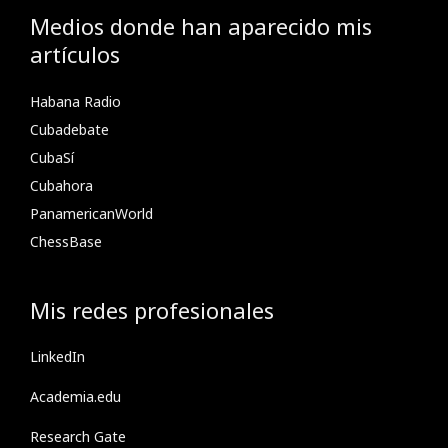
Medios donde han aparecido mis
artículos
Habana Radio
Cubadebate
CubaSí
Cubahora
PanamericanWorld
ChessBase
Mis redes profesionales
LinkedIn
Academia.edu
Research Gate