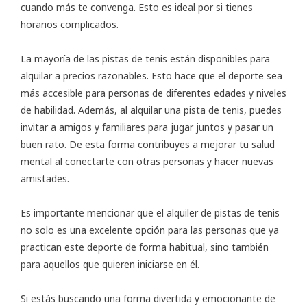
cuando más te convenga. Esto es ideal por si tienes
horarios complicados.
La mayoría de las pistas de tenis están disponibles para
alquilar a precios razonables. Esto hace que el deporte sea
más accesible para personas de diferentes edades y niveles
de habilidad. Además, al alquilar una pista de tenis, puedes
invitar a amigos y familiares para jugar juntos y pasar un
buen rato. De esta forma contribuyes a mejorar tu salud
mental al conectarte con otras personas y hacer nuevas
amistades.
Es importante mencionar que el alquiler de pistas de tenis
no solo es una excelente opción para las personas que ya
practican este deporte de forma habitual, sino también
para aquellos que quieren iniciarse en él.
Si estás buscando una forma divertida y emocionante de