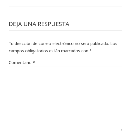
DEJA UNA RESPUESTA
Tu dirección de correo electrónico no será publicada.
Los
campos obligatorios están marcados con
*
Comentario
*