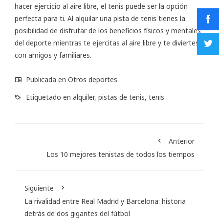
hacer ejercicio al aire libre, el tenis puede ser la opción
perfecta para ti. Al alquilar una pista de tenis tienes la
posibilidad de disfrutar de los beneficios físicos y mentales
del deporte mientras te ejercitas al aire libre y te diviertes
con amigos y familiares.
Publicada en
Otros deportes
Etiquetado en
alquiler
,
pistas de tenis
,
tenis
Anterior
Los 10 mejores tenistas de todos los tiempos
Siguiente
La rivalidad entre Real Madrid y Barcelona: historia
detrás de dos gigantes del fútbol