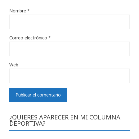
Nombre
*
Correo electrónico
*
Web
¿QUIERES APARECER EN MI COLUMNA
DEPORTIVA?