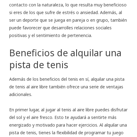
contacto con la naturaleza, lo que resulta muy beneficioso
si eres de los que sufre de estrés o ansiedad. Además, al
ser un deporte que se juega en pareja o en grupo, también
puede favorecer que desarrolles relaciones sociales
positivas y el sentimiento de pertenencia.
Beneficios de alquilar una
pista de tenis
Además de los beneficios del tenis en sí, alquilar una pista
de tenis al aire libre también ofrece una serie de ventajas
adicionales.
En primer lugar, al jugar al tenis al aire libre puedes disfrutar
del sol y el aire fresco. Esto te ayudará a sentirte más
energizado y motivado para hacer ejercicios. Al alquilar una
pista de tenis, tienes la flexibilidad de programar tu juego