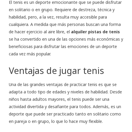
El tenis es un deporte emocionante que se puede disfrutar
en solitario o en grupo. Requiere de destreza, técnica y
habilidad, pero, a la vez, resulta muy accesible para
cualquiera. A medida que más personas buscan una forma
de hacer ejercicio al aire libre, el
alquiler pistas de tenis
se ha convertido en una de las opciones más económicas y
beneficiosas para disfrutar las emociones de un deporte
cada vez más popular.
Ventajas de jugar tenis
Una de las grandes ventajas de practicar tenis es que se
adapta a todo tipo de edades y niveles de habilidad. Desde
niños hasta adultos mayores, el tenis puede ser una
actividad divertida y desafiante para todos. Además, es un
deporte que puede ser practicado tanto en solitario como
en pareja o en grupo, lo que lo hace muy flexible.