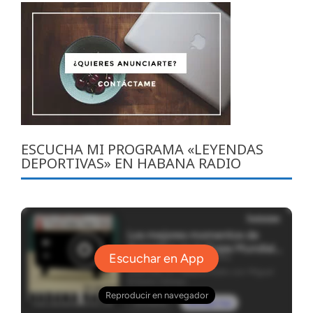
ESCUCHA MI PROGRAMA «LEYENDAS
DEPORTIVAS» EN HABANA RADIO