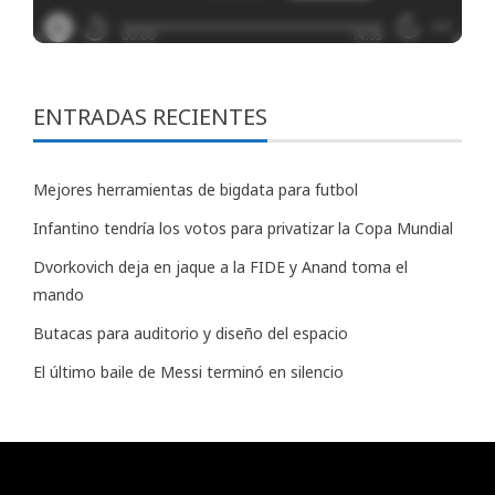
ENTRADAS RECIENTES
Mejores herramientas de bigdata para futbol
Infantino tendría los votos para privatizar la Copa Mundial
Dvorkovich deja en jaque a la FIDE y Anand toma el
mando
Butacas para auditorio y diseño del espacio
El último baile de Messi terminó en silencio