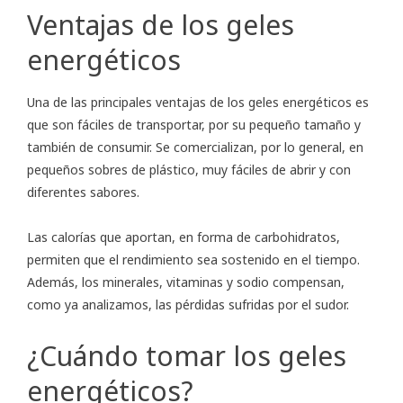
Ventajas de los geles
energéticos
Una de las principales ventajas de los geles energéticos es
que son fáciles de transportar, por su pequeño tamaño y
también de consumir. Se comercializan, por lo general, en
pequeños sobres de plástico, muy fáciles de abrir y con
diferentes sabores.
Las calorías que aportan, en forma de carbohidratos,
permiten que el rendimiento sea sostenido en el tiempo.
Además, los minerales, vitaminas y sodio compensan,
como ya analizamos, las pérdidas sufridas por el sudor.
¿Cuándo tomar los geles
energéticos?