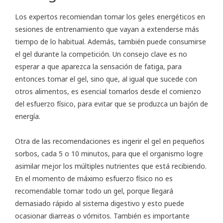
Los expertos recomiendan tomar los geles energéticos en
sesiones de entrenamiento que vayan a extenderse más
tiempo de lo habitual. Además, también puede consumirse
el gel durante la competición. Un consejo clave es no
esperar a que aparezca la sensación de fatiga, para
entonces tomar el gel, sino que, al igual que sucede con
otros alimentos, es esencial tomarlos desde el comienzo
del esfuerzo físico, para evitar que se produzca un bajón de
energía.
Otra de las recomendaciones es ingerir el gel en pequeños
sorbos, cada 5 o 10 minutos, para que el organismo logre
asimilar mejor los múltiples nutrientes que está recibiendo.
En el momento de máximo esfuerzo físico no es
recomendable tomar todo un gel, porque llegará
demasiado rápido al sistema digestivo y esto puede
ocasionar diarreas o vómitos. También es importante