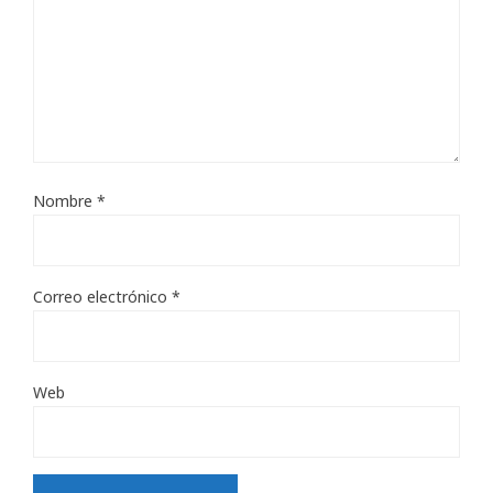
Nombre
*
Correo electrónico
*
Web