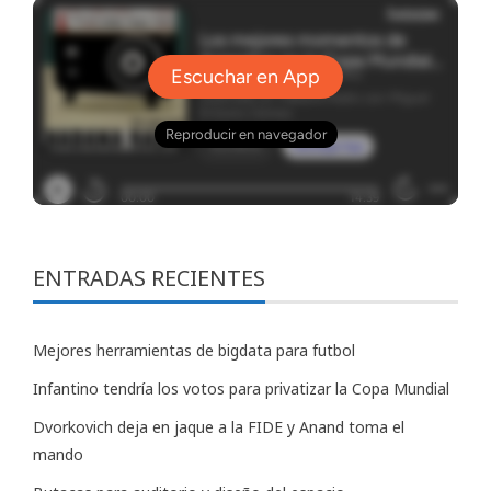
ENTRADAS RECIENTES
Mejores herramientas de bigdata para futbol
Infantino tendría los votos para privatizar la Copa Mundial
Dvorkovich deja en jaque a la FIDE y Anand toma el
mando