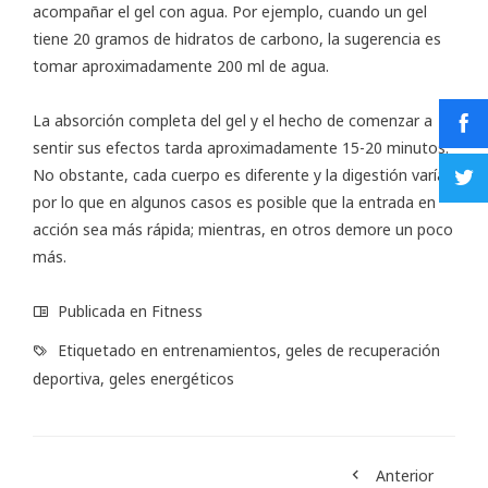
acompañar el gel con agua. Por ejemplo, cuando un gel
tiene 20 gramos de hidratos de carbono, la sugerencia es
tomar aproximadamente 200 ml de agua.
La absorción completa del gel y el hecho de comenzar a
sentir sus efectos tarda aproximadamente 15-20 minutos.
No obstante, cada cuerpo es diferente y la digestión varía,
por lo que en algunos casos es posible que la entrada en
acción sea más rápida; mientras, en otros demore un poco
más.
Publicada en
Fitness
Etiquetado en
entrenamientos
,
geles de recuperación
deportiva
,
geles energéticos
Anterior