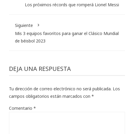
Los próximos récords que romperá Lionel Messi
Siguiente
Mis 3 equipos favoritos para ganar el Clásico Mundial
de béisbol 2023
DEJA UNA RESPUESTA
Tu dirección de correo electrónico no será publicada.
Los
campos obligatorios están marcados con
*
Comentario
*