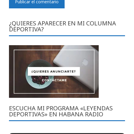
¿QUIERES APARECER EN MI COLUMNA
DEPORTIVA?
ESCUCHA MI PROGRAMA «LEYENDAS
DEPORTIVAS» EN HABANA RADIO