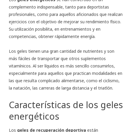
complemento indispensable, tanto para deportistas
profesionales, como para aquellos aficionados que realizan
ejercicios con el objetivo de mejorar su rendimiento físico.
Su utilización posibilita, en entrenamientos y en
competencias, obtener rápidamente energía.
Los geles tienen una gran cantidad de nutrientes y son
más fáciles de transportar que otros suplementos
vitamínicos. Al ser líquidos es más sencillo consumirlos,
especialmente para aquellos que practican modalidades en
las que resulta complicado alimentarse, como el ciclismo,
la natación, las carreras de larga distancia y el triatlón.
Características de los geles
energéticos
Los
geles de recuperación deportiva
están