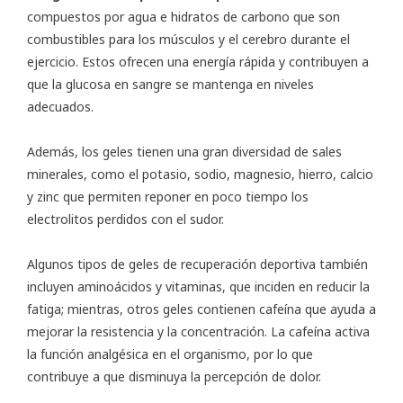
compuestos por agua e hidratos de carbono que son
combustibles para los músculos y el cerebro durante el
ejercicio. Estos ofrecen una energía rápida y contribuyen a
que la glucosa en sangre se mantenga en niveles
adecuados.
Además, los geles tienen una gran diversidad de sales
minerales, como el potasio, sodio, magnesio, hierro, calcio
y zinc que permiten reponer en poco tiempo los
electrolitos perdidos con el sudor.
Algunos tipos de geles de recuperación deportiva también
incluyen aminoácidos y vitaminas, que inciden en reducir la
fatiga; mientras, otros geles contienen cafeína que ayuda a
mejorar la resistencia y la concentración. La cafeína activa
la función analgésica en el organismo, por lo que
contribuye a que disminuya la percepción de dolor.