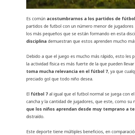
Es común
acostumbrarnos a los partidos de fútbo
partidos de futbol con un número menor de jugadores 
los más pequeños que se están formando en esta disci
disciplina
demuestran que estos aprenden mucho más y
Debido a que el juego es mucho más rápido, esto les p
la actividad física es más fuerte de la que pueden llev
toma mucha relevancia en el fútbol 7
, ya que cual
preciado gol que todo niño desea.
El
fútbol 7
al igual que el futbol normal se juega con el
cancha y la cantidad de jugadores, que este, como su n
que los niños aprendan desde muy temprano a t
distraído.
Este deporte tiene múltiples beneficios, en comparación