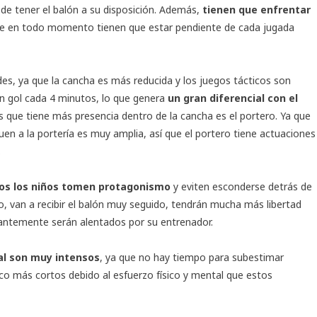
de tener el balón a su disposición. Además,
tienen que enfrentar
e en todo momento tienen que estar pendiente de cada jugada
s, ya que la cancha es más reducida y los juegos tácticos son
n gol cada 4 minutos, lo que genera
un gran diferencial con el
es que tiene más presencia dentro de la cancha es el portero. Ya que
eguen a la portería es muy amplia, así que el portero tiene actuaciones
.
dos los niños tomen protagonismo
y eviten esconderse detrás de
o, van a recibir el balón muy seguido, tendrán mucha más libertad
stantemente serán alentados por su entrenador.
nal son muy intensos
, ya que no hay tiempo para subestimar
co más cortos debido al esfuerzo físico y mental que estos