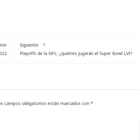
rior
Siguiente
2022
Playoffs de la NFL: ¿quiénes jugarán el Super Bowl LVI?
os campos obligatorios están marcados con
*