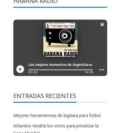
HABANA RADIO
ENTRADAS RECIENTES
Mejores herramientas de bigdata para futbol
Infantino tendría los votos para privatizar la