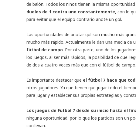
de balón. Todos los niños tienen la misma oportunidad 
duelos de 1 contra uno constantemente,
con lo qu
para evitar que el equipo contrario anote un gol.
Las oportunidades de anotar gol son mucho más grande
mucho más rápido. Actualmente le dan una media de u
fútbol de campo
. Por otra parte, uno de los jugador
los juegos, al ser más rápidos, la posibilidad de que ll
de dos a cuatro veces más que con el fútbol de campo
Es importante destacar que
el fútbol 7 hace que to
otros jugadores. Ya que tienen que jugar todo el tiemp
para jugar y establecer sus propias estrategias y con
Los juegos de Fútbol 7 desde su inicio hasta el fi
ninguna oportunidad, por lo que los partidos son un po
conllevan.