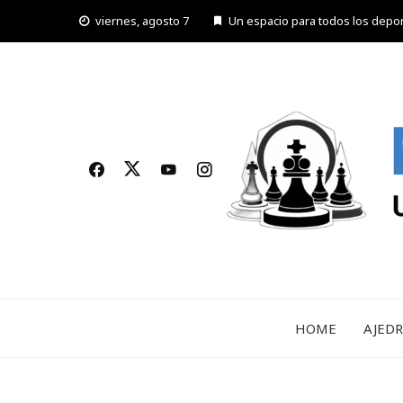
Saltar
viernes, agosto 7
Un espacio para todos los depo
al
contenido
HOME
AJED