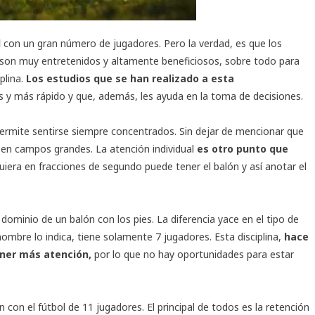
l
con un gran número de jugadores. Pero la verdad, es que los
son muy entretenidos y altamente beneficiosos, sobre todo para
plina.
Los estudios que se han realizado a esta
 más rápido y que, además, les ayuda en la toma de decisiones.
ermite sentirse siempre concentrados. Sin dejar de mencionar que
ar en campos grandes. La atención individual
es otro punto que
quiera en fracciones de segundo puede tener el balón y así anotar el
 dominio de un balón con los pies. La diferencia yace en el tipo de
ombre lo indica, tiene solamente 7 jugadores. Esta disciplina,
hace
ener más atención,
por lo que no hay oportunidades para estar
 con el fútbol de 11 jugadores. El principal de todos es la retención