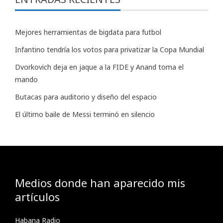
Mejores herramientas de bigdata para futbol
Infantino tendría los votos para privatizar la Copa Mundial
Dvorkovich deja en jaque a la FIDE y Anand toma el
mando
Butacas para auditorio y diseño del espacio
El último baile de Messi terminó en silencio
Medios donde han aparecido mis
artículos
Habana Radio