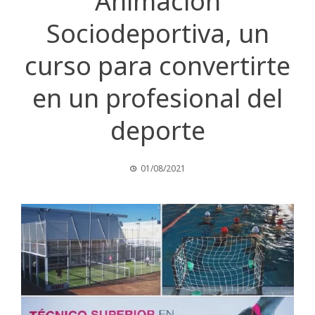
Animación
Sociodeportiva, un
curso para convertirte
en un profesional del
deporte
01/08/2021