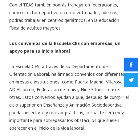
Con el TEAS también podrás trabajar en federaciones,
como director deportivo o como entrenador; además,
podrás trabajar en centros geriátricos, en la educación
física de adultos mayores.
Los convenios de la Escuela CES con empresas, un
apoyo para tu inicio laboral
La Escuela CES, a través de su Departamento de
Orientación Laboral, ha firmado convenios con diferentes
empresas e instituciones, como Puerta Madrid, Villarosa,
AD Alcorcón, Federación de tenis y Nine Fitness, entre
otras. Estos convenios ayudan a que, después de cumplir el
ciclo superior en Enseñanza y Animación Sociodeportiva,
puedas insertarte y realizar prácticas, lo cual te será muy
importante para sobrepasar los obstáculos que suelen
aparecer en el inicio de la vida laboral.