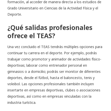
formación, al acceder de manera directa a los estudios de
Grado Universitario en Ciencias de la Actividad Física y el
Deporte.
¿Qué salidas profesionales
ofrece el TEAS?
Una vez concluido el TEAS tendrás múltiples opciones para
continuar tu carrera en el deporte. Por ejemplo, podrás
trabajar como promotor y animador de actividades físico-
deportivas; laborar como entrenador personal en
gimnasios o a domicilio; podrás ser monitor de diferentes
deportes, desde el fútbol, hasta el baloncesto, tenis y
voleibol. Las opciones profesionales también incluyen
insertarte en empresas deportivas, clubes o asociaciones
deportivas, así como en empresas vinculadas con la
industria turística.