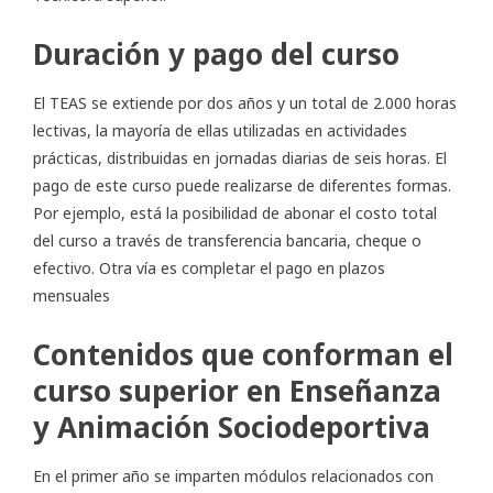
Duración y pago del curso
El TEAS se extiende por dos años y un total de 2.000 horas
lectivas, la mayoría de ellas utilizadas en actividades
prácticas, distribuidas en jornadas diarias de seis horas. El
pago de este curso puede realizarse de diferentes formas.
Por ejemplo, está la posibilidad de abonar el costo total
del curso a través de transferencia bancaria, cheque o
efectivo. Otra vía es completar el pago en plazos
mensuales
Contenidos que conforman el
curso superior en Enseñanza
y Animación Sociodeportiva
En el primer año se imparten módulos relacionados con