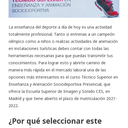
La enseñanza del deporte a día de hoy es una actividad
totalmente profesional. Tanto si entrenas a un campeón
olímpico como a niños o realizas actividades de animación
en instalaciones turísticas debes contar con todas las
herramientas necesarias para que puedas transmitir tus
conocimientos. Para lograr esto y abrirte camino de
manera más rápida en el mercado laboral una de las
opciones más interesantes es el curso
Técnico Superior en
Enseñanza y Animación Sociodeportiva Presencial
, que
ofrece la Escuela Superior de Imagen y Sonido CES, en
Madrid y que tiene abierto el plazo de matriculación 2021-
2022.
¿Por qué seleccionar este