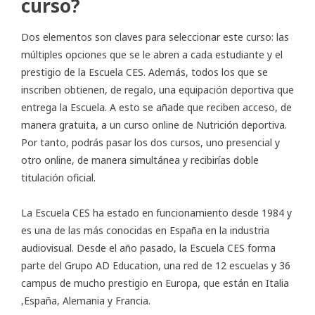
curso?
Dos elementos son claves para seleccionar este curso: las
múltiples opciones que se le abren a cada estudiante y el
prestigio de la Escuela CES. Además, todos los que se
inscriben obtienen, de regalo, una equipación deportiva que
entrega la Escuela. A esto se añade que reciben acceso, de
manera gratuita, a un curso online de Nutrición deportiva.
Por tanto, podrás pasar los dos cursos, uno presencial y
otro online, de manera simultánea y recibirías doble
titulación oficial.
La Escuela CES ha estado en funcionamiento desde 1984 y
es una de las más conocidas en España en la industria
audiovisual. Desde el año pasado, la Escuela CES forma
parte del Grupo AD Education, una red de 12 escuelas y 36
campus de mucho prestigio en Europa, que están en Italia
,España, Alemania y Francia.