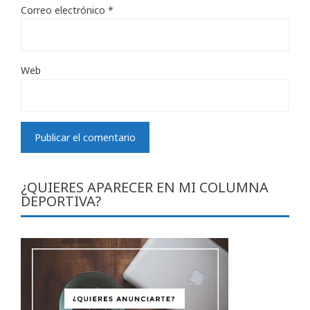
Correo electrónico
*
Web
¿QUIERES APARECER EN MI COLUMNA
DEPORTIVA?