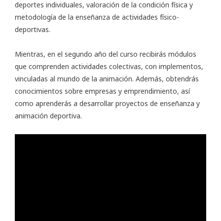
deportes individuales, valoración de la condición física y
metodología de la enseñanza de actividades físico-
deportivas.
Mientras, en el segundo año del curso recibirás módulos
que comprenden actividades colectivas, con implementos,
vinculadas al mundo de la animación. Además, obtendrás
conocimientos sobre empresas y emprendimiento, así
como aprenderás a desarrollar proyectos de enseñanza y
animación deportiva.