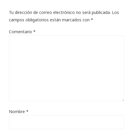
Tu dirección de correo electrónico no será publicada.
Los
campos obligatorios están marcados con
*
Comentario
*
Nombre
*