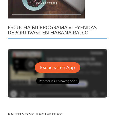
ESCUCHA MI PROGRAMA «LEYENDAS
DEPORTIVAS» EN HABANA RADIO
ENTRADAS RECIENTES