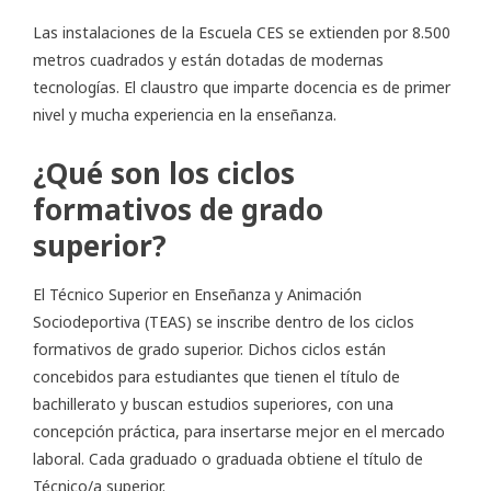
Las instalaciones de la Escuela CES se extienden por 8.500
metros cuadrados y están dotadas de modernas
tecnologías. El claustro que imparte docencia es de primer
nivel y mucha experiencia en la enseñanza.
¿Qué son los ciclos
formativos de grado
superior?
El Técnico Superior en Enseñanza y Animación
Sociodeportiva (TEAS) se inscribe dentro de los ciclos
formativos de grado superior. Dichos ciclos están
concebidos para estudiantes que tienen el título de
bachillerato y buscan estudios superiores, con una
concepción práctica, para insertarse mejor en el mercado
laboral. Cada graduado o graduada obtiene el título de
Técnico/a superior.