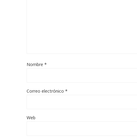
Nombre
*
Correo electrónico
*
Web