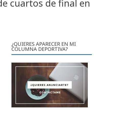
 cuartos de final en
¿QUIERES APARECER EN MI
COLUMNA DEPORTIVA?