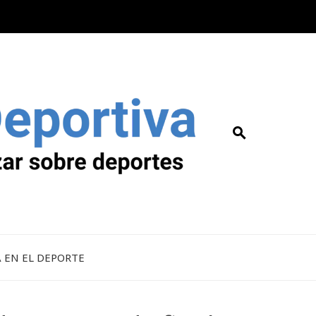
A EN EL DEPORTE