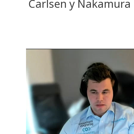
Carlsen y Nakamura 