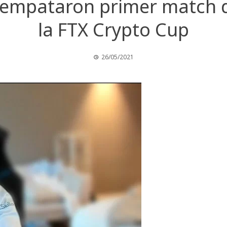
empataron primer match de
la FTX Crypto Cup
26/05/2021