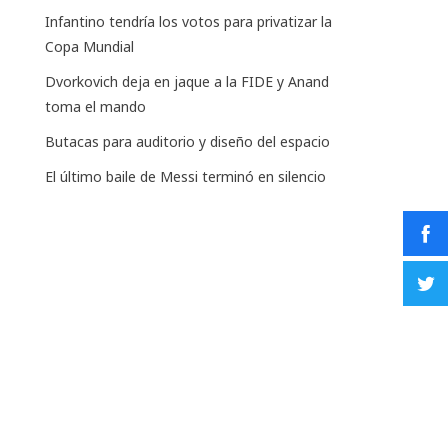
Infantino tendría los votos para privatizar la
Copa Mundial
Dvorkovich deja en jaque a la FIDE y Anand
toma el mando
Butacas para auditorio y diseño del espacio
El último baile de Messi terminó en silencio