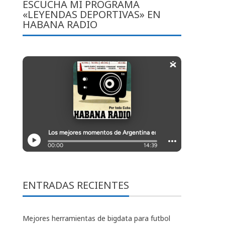
ESCUCHA MI PROGRAMA
«LEYENDAS DEPORTIVAS» EN
HABANA RADIO
ENTRADAS RECIENTES
Mejores herramientas de bigdata para futbol