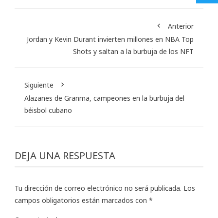
Anterior
Jordan y Kevin Durant invierten millones en NBA Top
Shots y saltan a la burbuja de los NFT
Siguiente
Alazanes de Granma, campeones en la burbuja del
béisbol cubano
DEJA UNA RESPUESTA
Tu dirección de correo electrónico no será publicada.
Los
campos obligatorios están marcados con
*