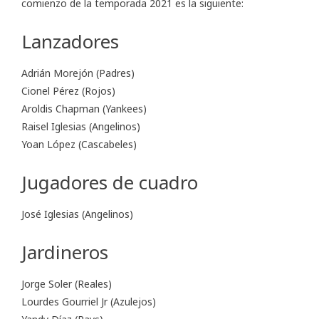
comienzo de la temporada 2021 es la siguiente:
Lanzadores
Adrián Morejón (Padres)
Cionel Pérez (Rojos)
Aroldis Chapman (Yankees)
Raisel Iglesias (Angelinos)
Yoan López (Cascabeles)
Jugadores de cuadro
José Iglesias (Angelinos)
Jardineros
Jorge Soler (Reales)
Lourdes Gourriel Jr (Azulejos)