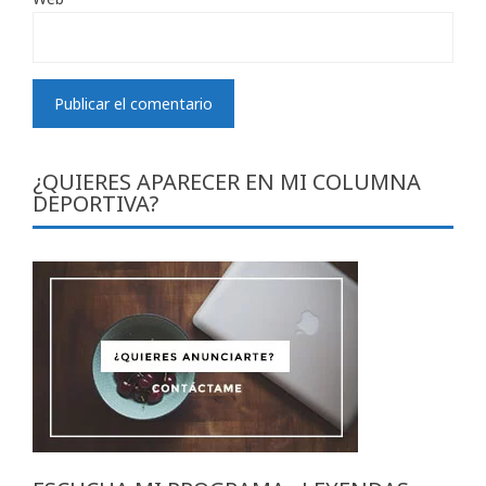
¿QUIERES APARECER EN MI COLUMNA
DEPORTIVA?