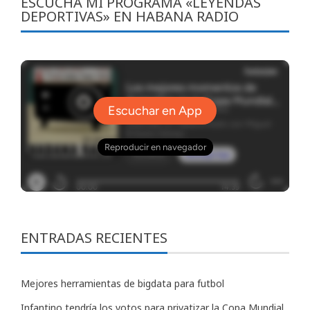
ESCUCHA MI PROGRAMA «LEYENDAS
DEPORTIVAS» EN HABANA RADIO
ENTRADAS RECIENTES
Mejores herramientas de bigdata para futbol
Infantino tendría los votos para privatizar la Copa Mundial