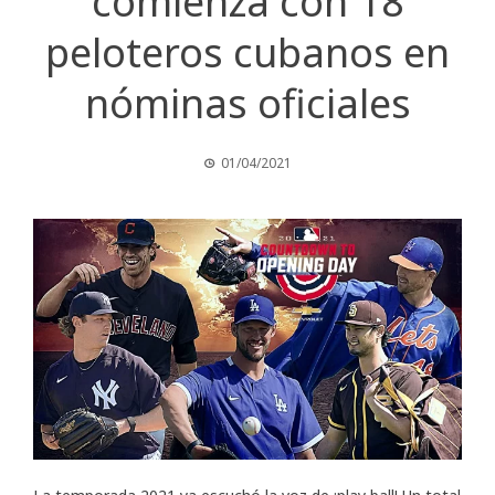
comienza con 18
peloteros cubanos en
nóminas oficiales
01/04/2021