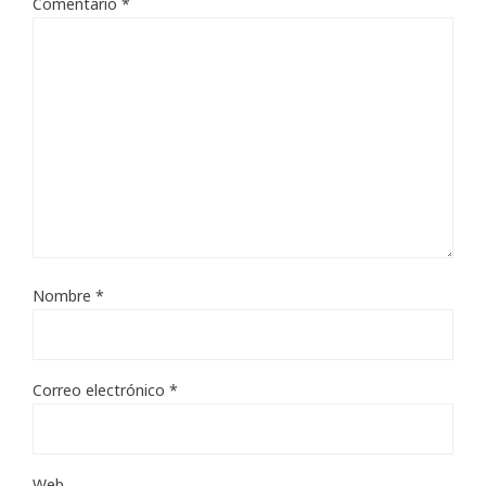
Comentario
*
Nombre
*
Correo electrónico
*
Web