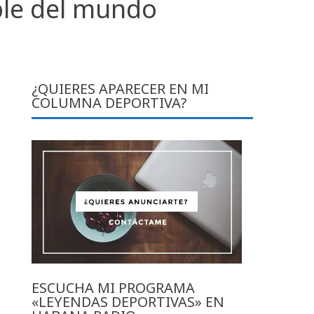
ible del mundo
¿QUIERES APARECER EN MI
COLUMNA DEPORTIVA?
ESCUCHA MI PROGRAMA
«LEYENDAS DEPORTIVAS» EN