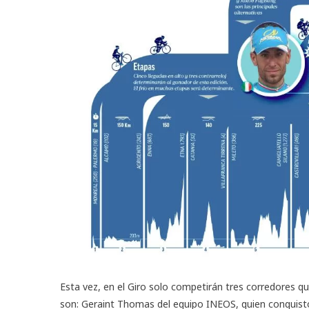
Esta vez, en el Giro solo competirán tres corredores 
son: Geraint Thomas del equipo INEOS, quien conquistó