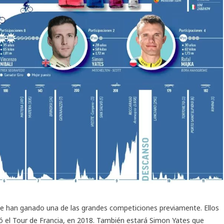
que han ganado una de las grandes competiciones previamente. Ellos
 el Tour de Francia, en 2018. También estará Simon Yates que