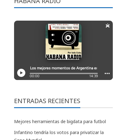
HABANA RADIO
ENTRADAS RECIENTES
Mejores herramientas de bigdata para futbol
Infantino tendría los votos para privatizar la