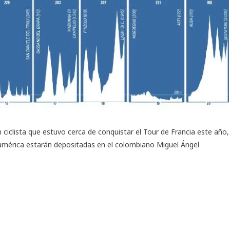
n ciclista que estuvo cerca de conquistar el Tour de Francia este año,
oamérica estarán depositadas en el colombiano Miguel Ángel