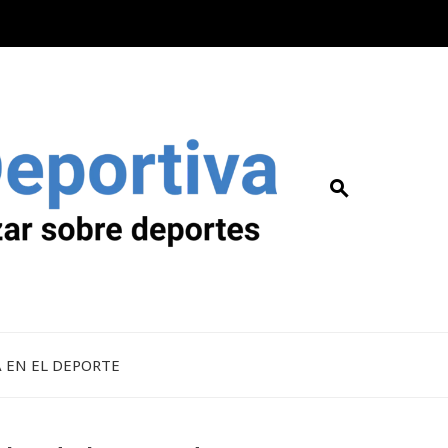
A EN EL DEPORTE