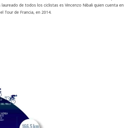
s laureado de todos los ciclistas es Vincenzo Nibali quien cuenta en
 el Tour de Francia, en 2014.