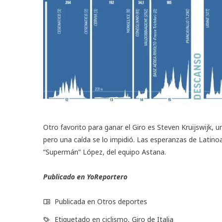
Otro favorito para ganar el Giro es Steven Kruijswijk, u
pero una caída se lo impidió. Las esperanzas de Latin
“Supermán” López, del equipo Astana.
Publicado en
YoReportero
Publicada en
Otros deportes
Etiquetado en
ciclismo
,
Giro de Italia