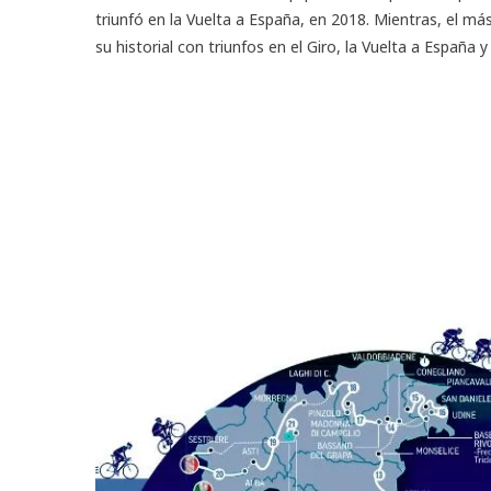
triunfó en la Vuelta a España, en 2018. Mientras, el má
su historial con triunfos en el Giro, la Vuelta a España y