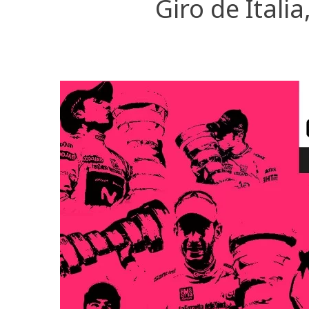
Giro de Itali