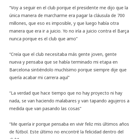
“Voy a seguir en el club porque el presidente me dijo que la
única manera de marcharme era pagar la cláusula de 700
millones, que eso es imposible, y que luego había otra
manera que era ir a juicio. Yo no iría a juicio contra el Barça
nunca porque es el club que amo”
“Creía que el club necesitaba más gente joven, gente
nueva y pensaba que se había terminado mi etapa en
Barcelona sintiéndolo muchísimo porque siempre dije que
quería acabar mi carrera aquí”
“La verdad que hace tiempo que no hay proyecto ni hay
nada, se van haciendo malabares y van tapando agujeros a
medida que van pasando las cosas”
“Me quería ir porque pensaba en vivir feliz mis últimos años
de fútbol. Este último no encontré la felicidad dentro del