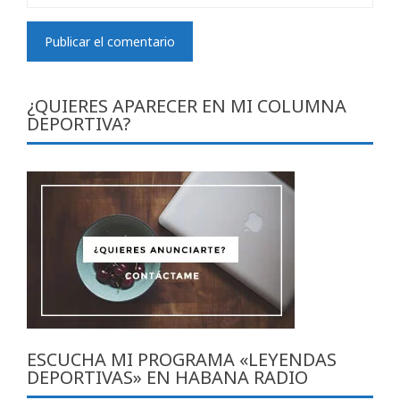
¿QUIERES APARECER EN MI COLUMNA
DEPORTIVA?
ESCUCHA MI PROGRAMA «LEYENDAS
DEPORTIVAS» EN HABANA RADIO