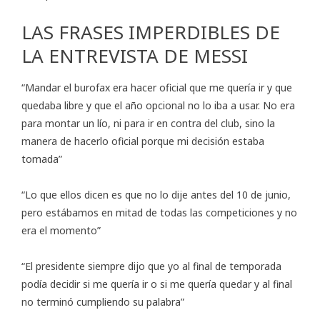
LAS FRASES IMPERDIBLES DE
LA ENTREVISTA DE MESSI
“Mandar el burofax era hacer oficial que me quería ir y que
quedaba libre y que el año opcional no lo iba a usar. No era
para montar un lío, ni para ir en contra del club, sino la
manera de hacerlo oficial porque mi decisión estaba
tomada”
“Lo que ellos dicen es que no lo dije antes del 10 de junio,
pero estábamos en mitad de todas las competiciones y no
era el momento”
“El presidente siempre dijo que yo al final de temporada
podía decidir si me quería ir o si me quería quedar y al final
no terminó cumpliendo su palabra”