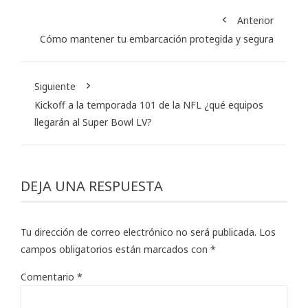
Anterior
Cómo mantener tu embarcación protegida y segura
Siguiente
Kickoff a la temporada 101 de la NFL ¿qué equipos
llegarán al Super Bowl LV?
DEJA UNA RESPUESTA
Tu dirección de correo electrónico no será publicada.
Los
campos obligatorios están marcados con
*
Comentario
*