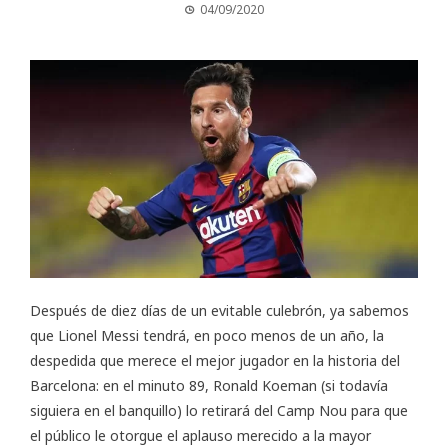
04/09/2020
Después de diez días de un evitable culebrón, ya sabemos
que Lionel Messi tendrá, en poco menos de un año, la
despedida que merece el mejor jugador en la historia del
Barcelona: en el minuto 89, Ronald Koeman (si todavía
siguiera en el banquillo) lo retirará del Camp Nou para que
el público le otorgue el aplauso merecido a la mayor