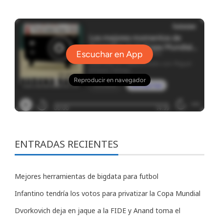
ENTRADAS RECIENTES
Mejores herramientas de bigdata para futbol
Infantino tendría los votos para privatizar la Copa Mundial
Dvorkovich deja en jaque a la FIDE y Anand toma el