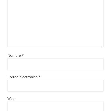
Nombre
*
Correo electrónico
*
Web