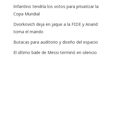
Infantino tendría los votos para privatizar la
Copa Mundial
Dvorkovich deja en jaque a la FIDE y Anand
toma el mando
Butacas para auditorio y diseño del espacio
El último baile de Messi terminó en silencio