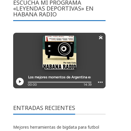
ESCUCHA MI PROGRAMA
«LEYENDAS DEPORTIVAS» EN
HABANA RADIO
ENTRADAS RECIENTES
Mejores herramientas de bigdata para futbol