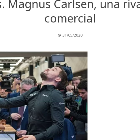
 Magnus Carlsen, una rival
comercial
31/05/2020