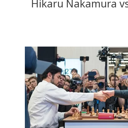
Hikaru Nakamura vs.