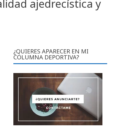
idad ajedrecística y
¿QUIERES APARECER EN MI
COLUMNA DEPORTIVA?