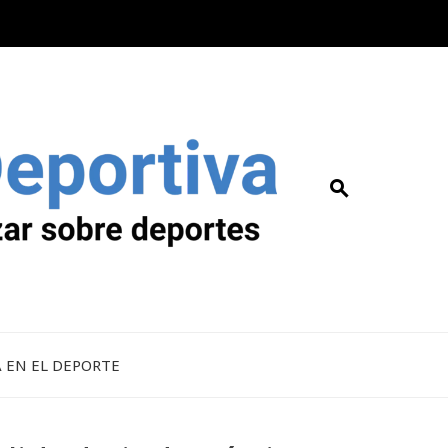
A EN EL DEPORTE