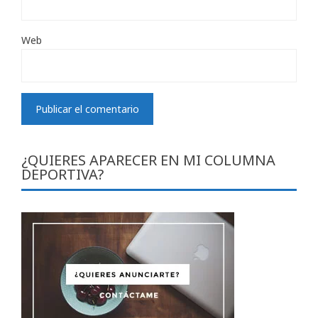
Web
¿QUIERES APARECER EN MI COLUMNA
DEPORTIVA?