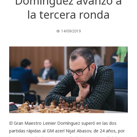
Domínguez avanzó a
la tercera ronda
14/09/2019
El Gran Maestro Leinier Domínguez superó en las dos
partidas rápidas al GM azerí Nijat Abasov, de 24 años, por