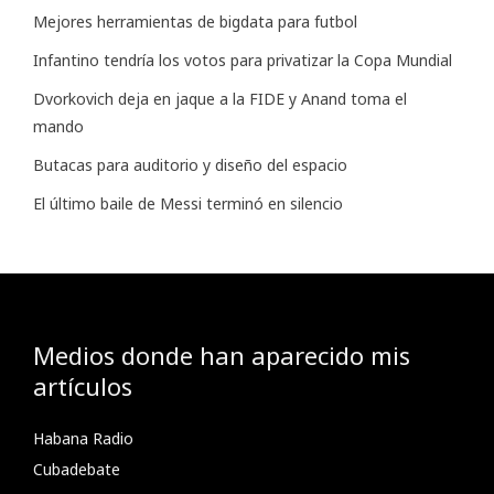
Mejores herramientas de bigdata para futbol
Infantino tendría los votos para privatizar la Copa Mundial
Dvorkovich deja en jaque a la FIDE y Anand toma el
mando
Butacas para auditorio y diseño del espacio
El último baile de Messi terminó en silencio
Medios donde han aparecido mis
artículos
Habana Radio
Cubadebate