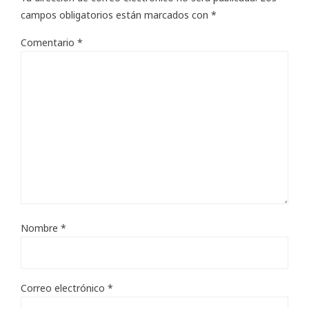
campos obligatorios están marcados con
*
Comentario
*
Nombre
*
Correo electrónico
*