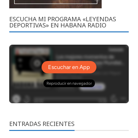
ESCUCHA MI PROGRAMA «LEYENDAS
DEPORTIVAS» EN HABANA RADIO
ENTRADAS RECIENTES