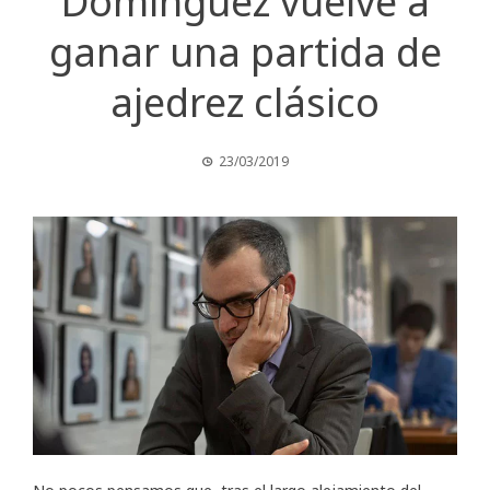
Domínguez vuelve a
ganar una partida de
ajedrez clásico
23/03/2019