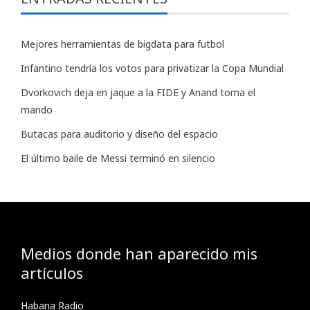
Mejores herramientas de bigdata para futbol
Infantino tendría los votos para privatizar la Copa Mundial
Dvorkovich deja en jaque a la FIDE y Anand toma el
mando
Butacas para auditorio y diseño del espacio
El último baile de Messi terminó en silencio
Medios donde han aparecido mis
artículos
Habana Radio