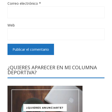
Correo electrónico
*
Web
¿QUIERES APARECER EN MI COLUMNA
DEPORTIVA?