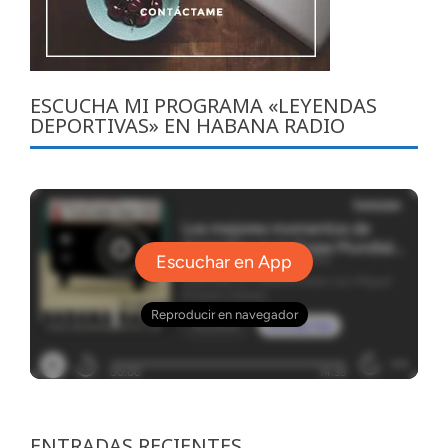
ESCUCHA MI PROGRAMA «LEYENDAS
DEPORTIVAS» EN HABANA RADIO
ENTRADAS RECIENTES