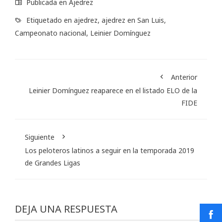
Publicada en
Ajedrez
Etiquetado en
ajedrez
,
ajedrez en San Luis
,
Campeonato nacional
,
Leinier Domínguez
Anterior
Leinier Domínguez reaparece en el listado ELO de la
FIDE
Siguiente
Los peloteros latinos a seguir en la temporada 2019
de Grandes Ligas
DEJA UNA RESPUESTA