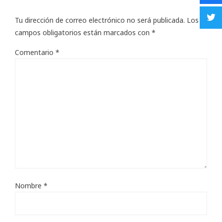
Tu dirección de correo electrónico no será publicada.
Los
campos obligatorios están marcados con
*
Comentario
*
Nombre
*