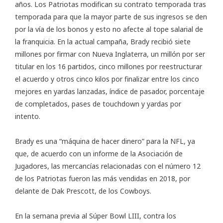
años. Los Patriotas modifican su contrato temporada tras
temporada para que la mayor parte de sus ingresos se den
por la vía de los bonos y esto no afecte al tope salarial de
la franquicia. En la actual campaña, Brady recibió siete
millones por firmar con Nueva Inglaterra, un millón por ser
titular en los 16 partidos, cinco millones por reestructurar
el acuerdo y otros cinco kilos por finalizar entre los cinco
mejores en yardas lanzadas, índice de pasador, porcentaje
de completados, pases de touchdown y yardas por
intento.
Brady es una “máquina de hacer dinero” para la NFL, ya
que, de acuerdo con un informe de la Asociación de
Jugadores, las mercancías relacionadas con el número 12
de los Patriotas fueron las más vendidas en 2018, por
delante de Dak Prescott, de los Cowboys.
En la semana previa al Súper Bowl LIII, contra los