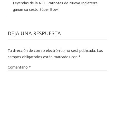
Leyendas de la NFL: Patriotas de Nueva Inglaterra
ganan su sexto Súper Bowl
DEJA UNA RESPUESTA
Tu dirección de correo electrónico no será publicada.
Los
campos obligatorios están marcados con
*
Comentario
*