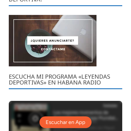
ESCUCHA MI PROGRAMA «LEYENDAS
DEPORTIVAS» EN HABANA RADIO