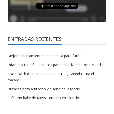
ENTRADAS RECIENTES
Mejores herramientas de bigdata para futbol
Infantino tendría los votos para privatizar la Copa Mundial
Dvorkovich deja en jaque a la FIDE y Anand toma el
mando
Butacas para auditorio y diseño del espacio
El último baile de Messi terminó en silencio