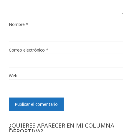
Nombre
*
Correo electrónico
*
Web
¿QUIERES APARECER EN MI COLUMNA
DEPORTIVA?