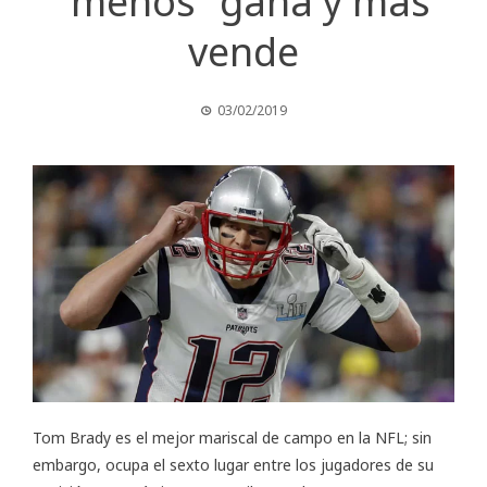
“menos” gana y más
vende
03/02/2019
Tom Brady es el mejor mariscal de campo en la NFL; sin
embargo, ocupa el sexto lugar entre los jugadores de su