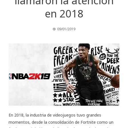
llamaron la atención
en 2018
09/01/2019
En 2018, la industria de videojuegos tuvo grandes
momentos, desde la consolidación de Fortnite como un