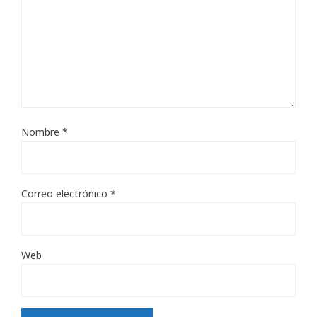
Nombre
*
Correo electrónico
*
Web