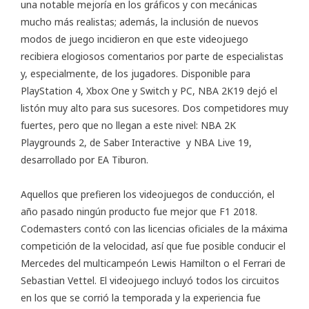
una notable mejoría en los gráficos y con mecánicas
mucho más realistas; además, la inclusión de nuevos
modos de juego incidieron en que este videojuego
recibiera elogiosos comentarios por parte de especialistas
y, especialmente, de los jugadores. Disponible para
PlayStation 4, Xbox One y Switch y PC, NBA 2K19 dejó el
listón muy alto para sus sucesores. Dos competidores muy
fuertes, pero que no llegan a este nivel: NBA 2K
Playgrounds 2, de Saber Interactive y NBA Live 19,
desarrollado por EA Tiburon.
Aquellos que prefieren los videojuegos de conducción, el
año pasado ningún producto fue mejor que F1 2018.
Codemasters contó con las licencias oficiales de la máxima
competición de la velocidad, así que fue posible conducir el
Mercedes del multicampeón Lewis Hamilton o el Ferrari de
Sebastian Vettel. El videojuego incluyó todos los circuitos
en los que se corrió la temporada y la experiencia fue