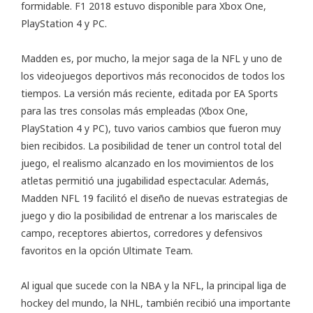
formidable. F1 2018 estuvo disponible para Xbox One,
PlayStation 4 y PC.
Madden es, por mucho, la mejor saga de la NFL y uno de
los videojuegos deportivos más reconocidos de todos los
tiempos. La versión más reciente, editada por EA Sports
para las tres consolas más empleadas (Xbox One,
PlayStation 4 y PC), tuvo varios cambios que fueron muy
bien recibidos. La posibilidad de tener un control total del
juego, el realismo alcanzado en los movimientos de los
atletas permitió una jugabilidad espectacular. Además,
Madden NFL 19 facilitó el diseño de nuevas estrategias de
juego y dio la posibilidad de entrenar a los mariscales de
campo, receptores abiertos, corredores y defensivos
favoritos en la opción Ultimate Team.
Al igual que sucede con la NBA y la NFL, la principal liga de
hockey del mundo, la NHL, también recibió una importante