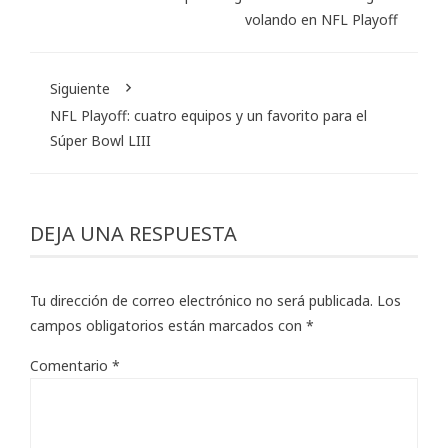
volando en NFL Playoff
Siguiente
NFL Playoff: cuatro equipos y un favorito para el
Súper Bowl LIII
DEJA UNA RESPUESTA
Tu dirección de correo electrónico no será publicada.
Los
campos obligatorios están marcados con
*
Comentario
*