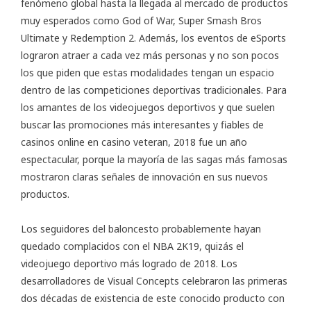
fenómeno global hasta la llegada al mercado de productos
muy esperados como God of War, Super Smash Bros
Ultimate y Redemption 2. Además, los eventos de eSports
lograron atraer a cada vez más personas y no son pocos
los que piden que estas modalidades tengan un espacio
dentro de las competiciones deportivas tradicionales. Para
los amantes de los videojuegos deportivos y que suelen
buscar las promociones más interesantes y fiables de
casinos online en
casino veteran
, 2018 fue un año
espectacular, porque la mayoría de las sagas más famosas
mostraron claras señales de innovación en sus nuevos
productos.
Los seguidores del baloncesto probablemente hayan
quedado complacidos con el NBA 2K19, quizás el
videojuego deportivo más logrado de 2018. Los
desarrolladores de Visual Concepts celebraron las primeras
dos décadas de existencia de este conocido producto con