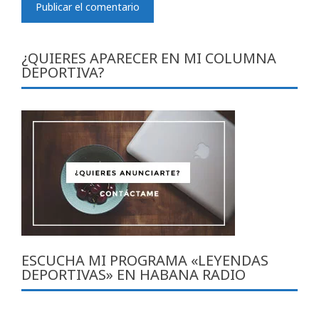
¿QUIERES APARECER EN MI COLUMNA
DEPORTIVA?
ESCUCHA MI PROGRAMA «LEYENDAS
DEPORTIVAS» EN HABANA RADIO