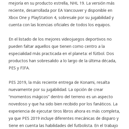
mejoría en su producto estrella, NHL 19. La versión más
reciente, desarrollada por EA Vancouver y disponible en
Xbox One y PlayStation 4, sobresale por su jugabilidad y
cuenta con las licencias oficiales de todos los equipos.
En el listado de los mejores videojuegos deportivos no
pueden faltar aquellos que tienen como centro a la
especialidad más practicada en el planeta: el fútbol. Dos
productos han sobresalido a lo largo de la última década,
PES y FIFA.
PES 2019, la más reciente entrega de Konami, resalta
nuevamente por su jugabilidad. La opción de crear
“momentos mágicos” dentro del terreno es un aspecto
novedoso y que ha sido bien recibido por los fanáticos. La
experiencia de ejecutar tiros libros ahora es más completa,
ya que PES 2019 incluye diferentes mecánicas de disparo y
tiene en cuenta las habilidades del futbolista. En el trabajo