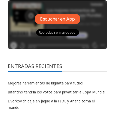
ENTRADAS RECIENTES
Mejores herramientas de bigdata para futbol
Infantino tendría los votos para privatizar la Copa Mundial
Dvorkovich deja en jaque a la FIDE y Anand toma el
mando