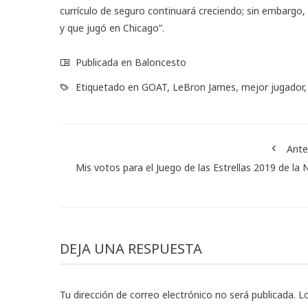
currículo de seguro continuará creciendo; sin embargo, 
y que jugó en Chicago”.
Publicada en
Baloncesto
Etiquetado en
GOAT
,
LeBron James
,
mejor jugador
Ante
Mis votos para el Juego de las Estrellas 2019 de la
DEJA UNA RESPUESTA
Tu dirección de correo electrónico no será publicada.
L