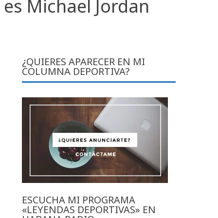
 es Michael Jordan
¿QUIERES APARECER EN MI
COLUMNA DEPORTIVA?
ESCUCHA MI PROGRAMA
«LEYENDAS DEPORTIVAS» EN