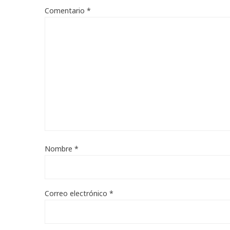
Comentario
*
Nombre
*
Correo electrónico
*