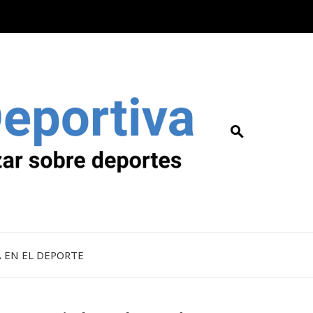
A EN EL DEPORTE