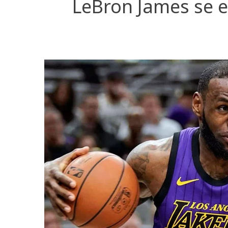
LeBron James se e