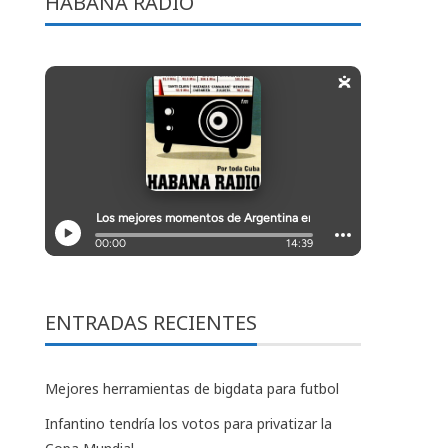
HABANA RADIO
ENTRADAS RECIENTES
Mejores herramientas de bigdata para futbol
Infantino tendría los votos para privatizar la