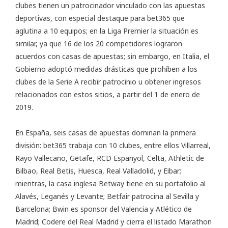
clubes tienen un patrocinador vinculado con las apuestas
deportivas, con especial destaque para bet365 que
aglutina a 10 equipos; en la Liga Premier la situación es
similar, ya que 16 de los 20 competidores lograron
acuerdos con casas de apuestas; sin embargo, en Italia, el
Gobierno adoptó medidas drásticas que prohíben a los
clubes de la Serie A recibir patrocinio u obtener ingresos
relacionados con estos sitios, a partir del 1 de enero de
2019.
En España, seis casas de apuestas dominan la primera
división:
bet365
trabaja con 10 clubes, entre ellos Villarreal,
Rayo Vallecano, Getafe, RCD Espanyol, Celta, Athletic de
Bilbao, Real Betis, Huesca, Real Valladolid, y Eibar;
mientras, la casa inglesa Betway tiene en su portafolio al
Alavés, Leganés y Levante; Betfair patrocina al Sevilla y
Barcelona; Bwin es sponsor del Valencia y Atlético de
Madrid; Codere del Real Madrid y cierra el listado Marathon