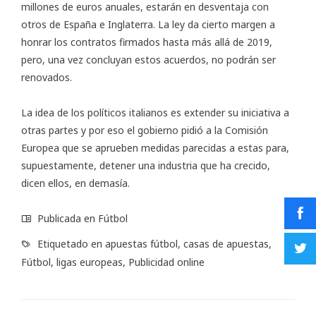
millones de euros anuales, estarán en desventaja con
otros de España e Inglaterra. La ley da cierto margen a
honrar los contratos firmados hasta más allá de 2019,
pero, una vez concluyan estos acuerdos, no podrán ser
renovados.
La idea de los políticos italianos es extender su iniciativa a
otras partes y por eso el gobierno pidió a la Comisión
Europea que se aprueben medidas parecidas a estas para,
supuestamente, detener una industria que ha crecido,
dicen ellos, en demasía.
Publicada en
Fútbol
Etiquetado en
apuestas fútbol
,
casas de apuestas
,
Fútbol
,
ligas europeas
,
Publicidad online