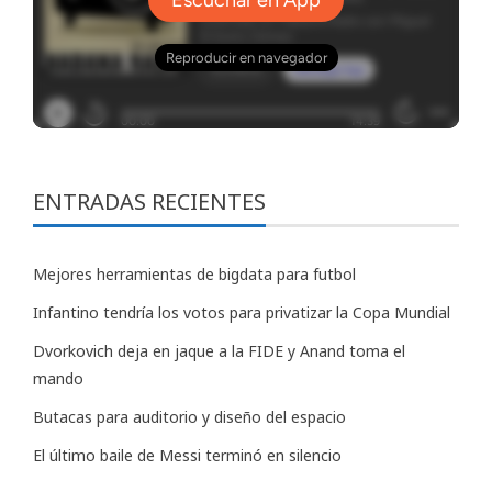
ENTRADAS RECIENTES
Mejores herramientas de bigdata para futbol
Infantino tendría los votos para privatizar la Copa Mundial
Dvorkovich deja en jaque a la FIDE y Anand toma el
mando
Butacas para auditorio y diseño del espacio
El último baile de Messi terminó en silencio