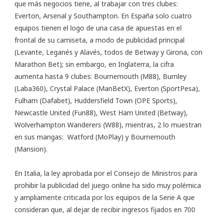
que más negocios tiene, al trabajar con tres clubes:
Everton, Arsenal y Southampton. En España solo cuatro
equipos tienen el logo de una casa de apuestas en el
frontal de su camiseta, a modo de publicidad principal
(Levante, Leganés y Alavés, todos de Betway y Girona, con
Marathon Bet); sin embargo, en Inglaterra, la cifra
aumenta hasta 9 clubes: Bournemouth (M88), Burnley
(Laba360), Crystal Palace (ManBetX), Everton (SportPesa),
Fulham (Dafabet), Huddersfield Town (OPE Sports),
Newcastle United (Fun88), West Ham United (Betway),
Wolverhampton Wanderers (W88), mientras, 2 lo muestran
en sus mangas: Watford (MoPlay) y Bournemouth
(Mansion).
En Italia, la ley aprobada por el Consejo de Ministros para
prohibir la publicidad del juego online ha sido muy polémica
y ampliamente criticada por los equipos de la Serie A que
consideran que, al dejar de recibir ingresos fijados en 700