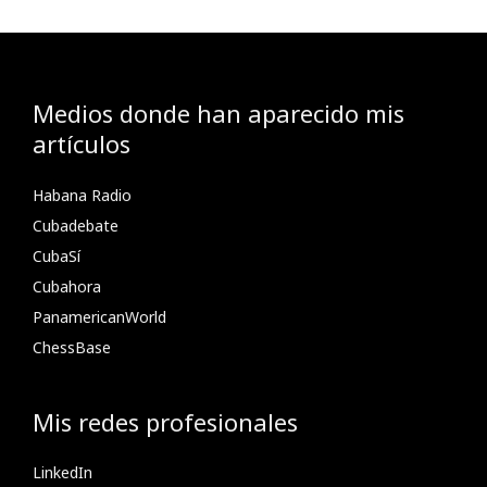
Medios donde han aparecido mis
artículos
Habana Radio
Cubadebate
CubaSí
Cubahora
PanamericanWorld
ChessBase
Mis redes profesionales
LinkedIn