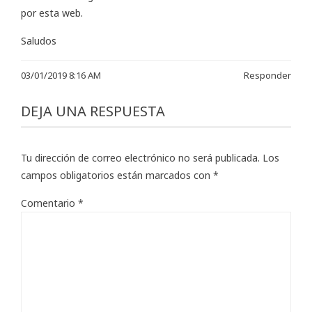
por esta web.
Saludos
03/01/2019 8:16 AM
Responder
DEJA UNA RESPUESTA
Tu dirección de correo electrónico no será publicada.
Los
campos obligatorios están marcados con
*
Comentario
*