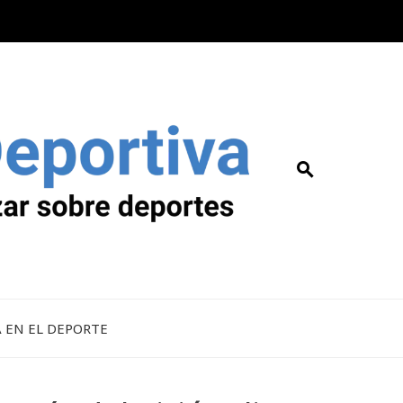
A EN EL DEPORTE