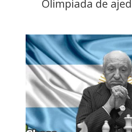
Olimpiada de ajedr