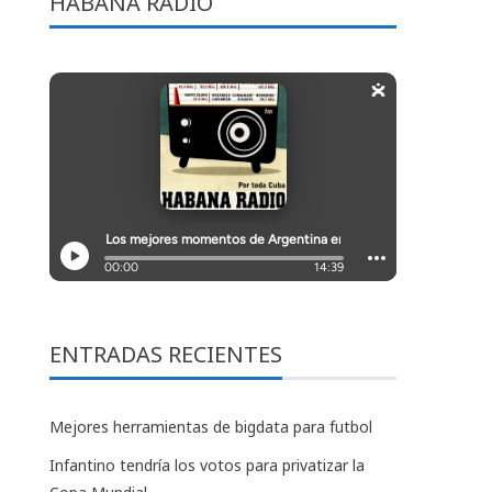
HABANA RADIO
ENTRADAS RECIENTES
Mejores herramientas de bigdata para futbol
Infantino tendría los votos para privatizar la