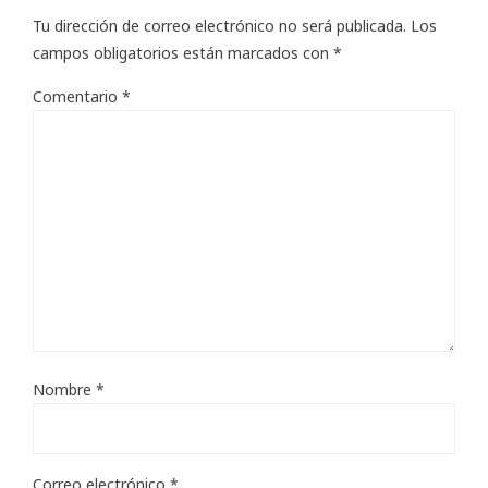
Tu dirección de correo electrónico no será publicada.
Los
campos obligatorios están marcados con
*
Comentario
*
Nombre
*
Correo electrónico
*