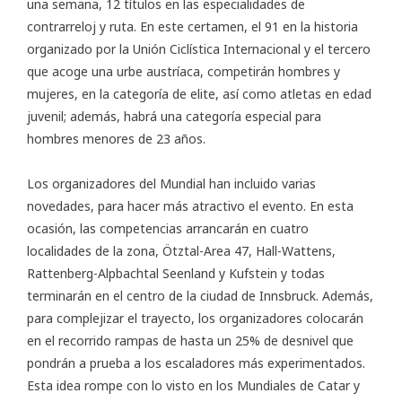
una semana, 12 títulos en las especialidades de
contrarreloj y ruta. En este certamen, el 91 en la historia
organizado por la Unión Ciclística Internacional y el tercero
que acoge una urbe austríaca, competirán hombres y
mujeres, en la categoría de elite, así como atletas en edad
juvenil; además, habrá una categoría especial para
hombres menores de 23 años.
Los organizadores del Mundial han incluido varias
novedades, para hacer más atractivo el evento. En esta
ocasión, las competencias arrancarán en cuatro
localidades de la zona, Ötztal-Area 47, Hall-Wattens,
Rattenberg-Alpbachtal Seenland y Kufstein y todas
terminarán en el centro de la ciudad de Innsbruck. Además,
para complejizar el trayecto, los organizadores colocarán
en el recorrido rampas de hasta un 25% de desnivel que
pondrán a prueba a los escaladores más experimentados.
Esta idea rompe con lo visto en los Mundiales de Catar y