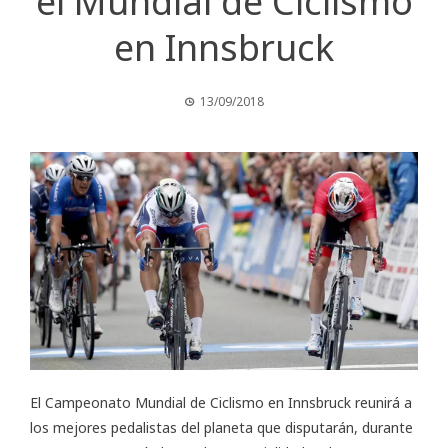
el Mundial de Ciclismo
en Innsbruck
13/09/2018
El
Campeonato Mundial de Ciclismo en Innsbruck
reunirá a
los mejores pedalistas del planeta que disputarán, durante