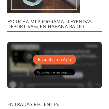
ESCUCHA MI PROGRAMA «LEYENDAS
DEPORTIVAS» EN HABANA RADIO
ENTRADAS RECIENTES