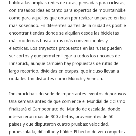
habilitadas amplias redes de rutas, pensadas para ciclistas,
con trazados ideales tanto para expertos de mountainbike
como para aquellos que optan por realizar un paseo en bici
más sosegado. En diferentes partes de la ciudad es posible
encontrar tiendas donde se alquilan desde las bicicletas
más modernas hasta otras más convencionales y
eléctricas. Los trayectos propuestos en las rutas pueden
ser cortos y que permiten llegar a todos los rincones de
Innsbruck, aunque también hay propuestas de rutas de
largo recorrido, divididas en etapas, que incluso llevan a
ciudades tan distantes como Múnich y Venecia.
Innsbruck ha sido sede de importantes eventos deportivos.
Una semana antes de que comience el Mundial de ciclismo
finalizará el Campeonato del Mundo de escalada, donde
intervinieron más de 300 atletas, provenientes de 50
países y que disputaron cuatro pruebas: velocidad,
paraescalada, dificultad y búlder. El hecho de ver competir a