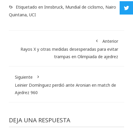
Etiquetado en
Innsbruck
,
Mundial de ciclismo
,
Nairo
Quintana
,
UCI
Anterior
Rayos X y otras medidas desesperadas para evitar
trampas en Olimpiada de ajedrez
Siguiente
Leinier Domínguez perdió ante Aronian en match de
Ajedrez 960
DEJA UNA RESPUESTA