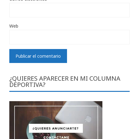
Web
¿QUIERES APARECER EN MI COLUMNA
DEPORTIVA?