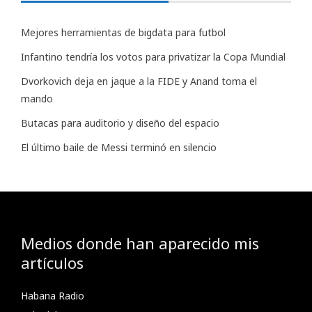
Mejores herramientas de bigdata para futbol
Infantino tendría los votos para privatizar la Copa Mundial
Dvorkovich deja en jaque a la FIDE y Anand toma el
mando
Butacas para auditorio y diseño del espacio
El último baile de Messi terminó en silencio
Medios donde han aparecido mis
artículos
Habana Radio