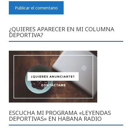
¿QUIERES APARECER EN MI COLUMNA
DEPORTIVA?
ESCUCHA MI PROGRAMA «LEYENDAS
DEPORTIVAS» EN HABANA RADIO