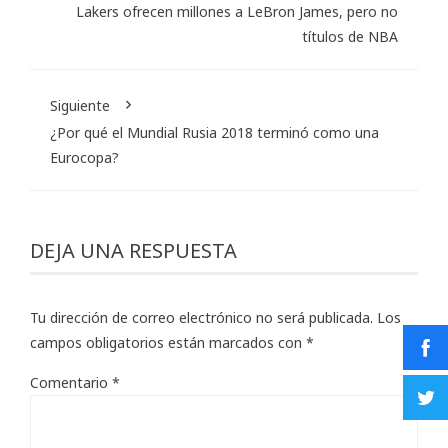
Lakers ofrecen millones a LeBron James, pero no
títulos de NBA
Siguiente
¿Por qué el Mundial Rusia 2018 terminó como una
Eurocopa?
DEJA UNA RESPUESTA
Tu dirección de correo electrónico no será publicada.
Los
campos obligatorios están marcados con
*
Comentario
*