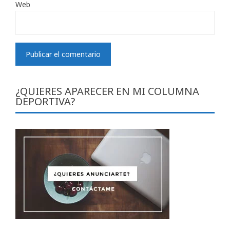
Web
¿QUIERES APARECER EN MI COLUMNA
DEPORTIVA?