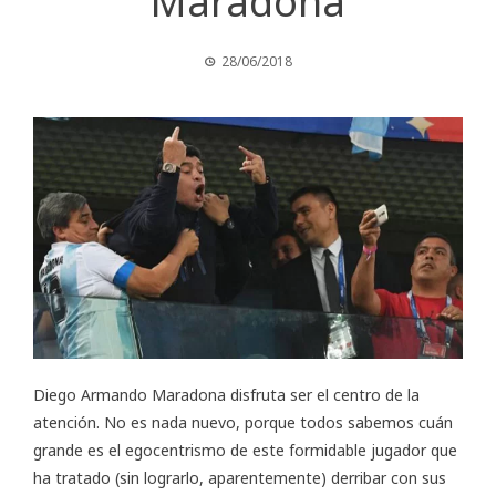
Maradona
28/06/2018
Diego Armando Maradona disfruta ser el centro de la
atención. No es nada nuevo, porque todos sabemos cuán
grande es el egocentrismo de este formidable jugador que
ha tratado (sin lograrlo, aparentemente) derribar con sus