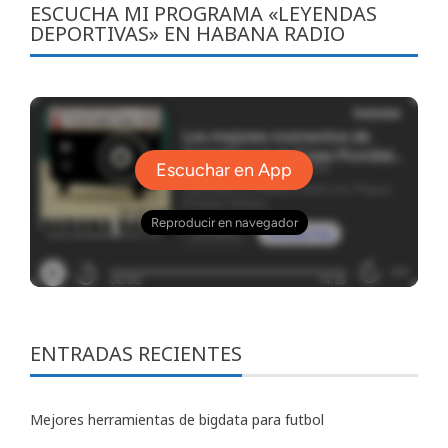
ESCUCHA MI PROGRAMA «LEYENDAS
DEPORTIVAS» EN HABANA RADIO
ENTRADAS RECIENTES
Mejores herramientas de bigdata para futbol