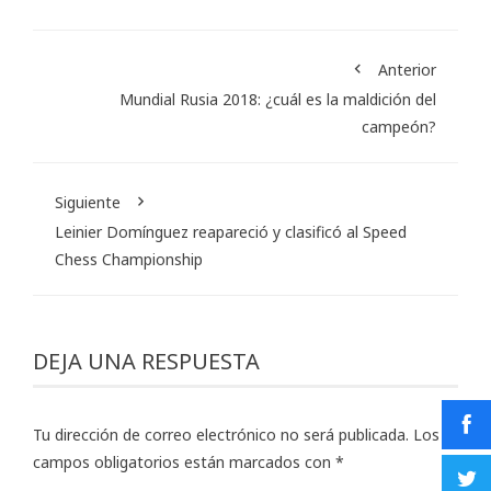
Anterior
Mundial Rusia 2018: ¿cuál es la maldición del
campeón?
Siguiente
Leinier Domínguez reapareció y clasificó al Speed
Chess Championship
DEJA UNA RESPUESTA
Tu dirección de correo electrónico no será publicada.
Los
campos obligatorios están marcados con
*