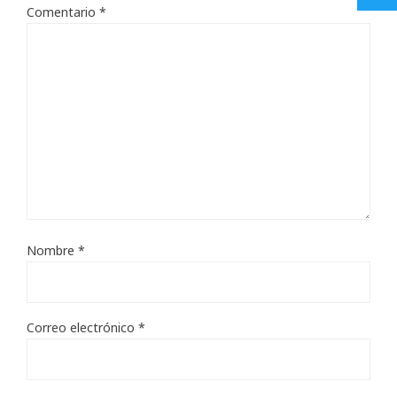
Comentario
*
Nombre
*
Correo electrónico
*