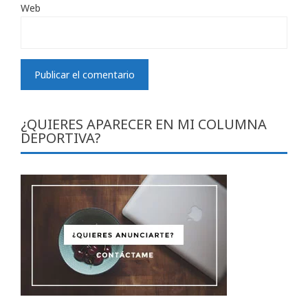
Web
¿QUIERES APARECER EN MI COLUMNA
DEPORTIVA?