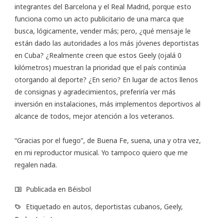
integrantes del Barcelona y el Real Madrid, porque esto
funciona como un acto publicitario de una marca que
busca, lógicamente, vender más; pero, ¿qué mensaje le
están dado las autoridades a los más jóvenes deportistas
en Cuba? ¿Realmente creen que estos Geely (ojalá 0
kilómetros) muestran la prioridad que el país continúa
otorgando al deporte? ¿En serio? En lugar de actos llenos
de consignas y agradecimientos, preferiría ver más
inversión en instalaciones, más implementos deportivos al
alcance de todos, mejor atención a los veteranos.
“Gracias por el fuego”, de Buena Fe, suena, una y otra vez,
en mi reproductor musical. Yo tampoco quiero que me
regalen nada.
Publicada en
Béisbol
Etiquetado en
autos
,
deportistas cubanos
,
Geely
,