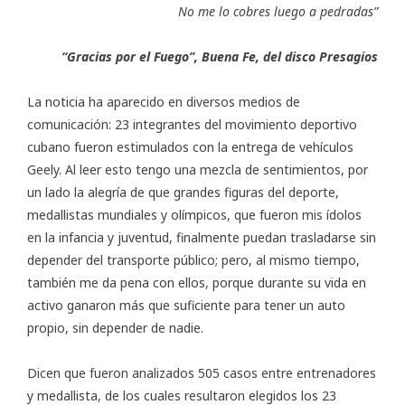
No me lo cobres luego a pedradas”
“Gracias por el Fuego”, Buena Fe, del disco Presagios
La noticia ha aparecido en diversos
medios de
comunicación
: 23 integrantes del movimiento deportivo
cubano fueron estimulados con la entrega de vehículos
Geely. Al leer esto tengo una mezcla de sentimientos, por
un lado la alegría de que grandes figuras del deporte,
medallistas mundiales y olímpicos, que fueron mis ídolos
en la infancia y juventud, finalmente puedan trasladarse sin
depender del transporte público; pero, al mismo tiempo,
también me da pena con ellos, porque durante su vida en
activo ganaron más que suficiente para tener un auto
propio, sin depender de nadie.
Dicen que fueron analizados 505 casos entre entrenadores
y medallista, de los cuales resultaron elegidos los 23