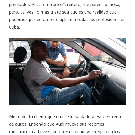
premiados. Esta “emulación”, reitero, me parece penosa;
pero, tal vez, lo más triste sea que es una realidad que
podemos perfectamente aplicar a todas las profesiones en
Cuba.
Me molesta el enfoque que se le ha dado a esta entrega
de autos. Entiendo que Audi mueva sus resortes
mediáticos cada vez que ofrece los nuevos regalos a los