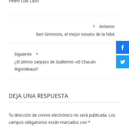
Pedro Luis Lazo
Anterior
Ben Simmons, el mejor novato de la NBA
Siguiente
¿El último zarpazo de Guillermo «El Chacal»
Rigondeaux?
DEJA UNA RESPUESTA
Tu dirección de correo electrónico no será publicada.
Los
campos obligatorios están marcados con
*