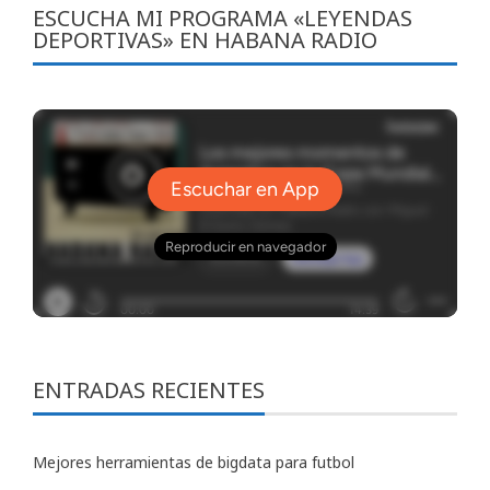
ESCUCHA MI PROGRAMA «LEYENDAS
DEPORTIVAS» EN HABANA RADIO
ENTRADAS RECIENTES
Mejores herramientas de bigdata para futbol