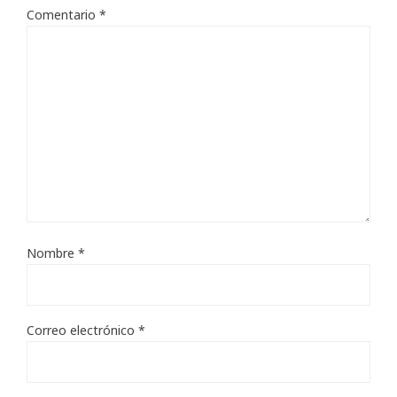
Comentario
*
Nombre
*
Correo electrónico
*