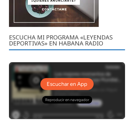
ESCUCHA MI PROGRAMA «LEYENDAS
DEPORTIVAS» EN HABANA RADIO