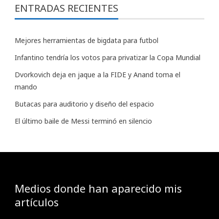
ENTRADAS RECIENTES
Mejores herramientas de bigdata para futbol
Infantino tendría los votos para privatizar la Copa Mundial
Dvorkovich deja en jaque a la FIDE y Anand toma el
mando
Butacas para auditorio y diseño del espacio
El último baile de Messi terminó en silencio
Medios donde han aparecido mis
artículos