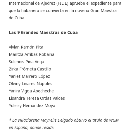
Internacional de Ajedrez (FIDE) apruebe el expediente para
que la habanera se convierta en la novena Gran Maestra
de Cuba.
Las 9 Grandes Maestras de Cuba
Vivian Ramón Pita
Maritza Arribas Robaina
Sulennis Pina Vega
Zirka Frómeta Castillo
Yaniet Marrero López
Oleiny Linares Nápoles
Yanira Vigoa Apecheche
Lisandra Teresa Ordaz Valdés
Yuleisy Hernández Moya
* La villaclareña Mayrelis Delgado obtuvo el título de WGM
en España, donde reside.