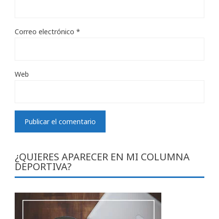
Correo electrónico
*
Web
¿QUIERES APARECER EN MI COLUMNA
DEPORTIVA?