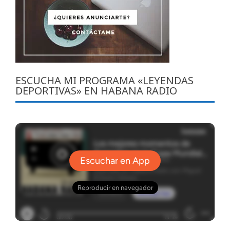
ESCUCHA MI PROGRAMA «LEYENDAS
DEPORTIVAS» EN HABANA RADIO