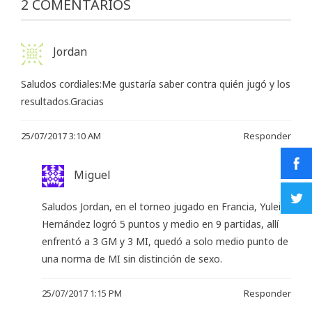
2 COMENTARIOS
Jordan
Saludos cordiales:Me gustaría saber contra quién jugó y los
resultados.Gracias
25/07/2017 3:10 AM
Responder
Miguel
Saludos Jordan, en el torneo jugado en Francia, Yuleisy
Hernández logró 5 puntos y medio en 9 partidas, allí
enfrentó a 3 GM y 3 MI, quedó a solo medio punto de
una norma de MI sin distinción de sexo.
25/07/2017 1:15 PM
Responder