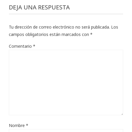
DEJA UNA RESPUESTA
Tu dirección de correo electrónico no será publicada.
Los
campos obligatorios están marcados con
*
Comentario
*
Nombre
*