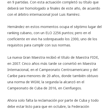
en 9 partidas. Con esta actuación completó su título que
deberá ser homologado a finales de este año, de acuerdo
con el árbitro internacional José Luis Ramírez.
Hernández en estos momentos ocupa el séptimo lugar del
ranking cubano, con un ELO 2256 puntos; pero en el
coeficiente en vivo ha sobrepasado los 2300, uno de los
requisitos para cumplir con sus normas.
La nueva Gran Maestra recibió el título de Maestra FIDE,
en 2007. Cinco años más tarde se convirtió en Maestra
Internacional, en el Campeonato Centroamericano y del
Caribe para menores de 20 años, donde también obtuvo
una norma de WGM, la segunda la alcanzó en el
Campeonato de Cuba de 2016, en Cienfuegos.
Ahora solo falta la reclamación por parte de Cuba y todo
debe estar listo para que en octubre, la Federación