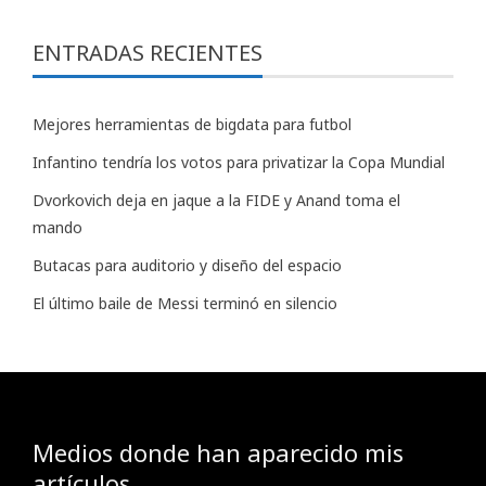
ENTRADAS RECIENTES
Mejores herramientas de bigdata para futbol
Infantino tendría los votos para privatizar la Copa Mundial
Dvorkovich deja en jaque a la FIDE y Anand toma el
mando
Butacas para auditorio y diseño del espacio
El último baile de Messi terminó en silencio
Medios donde han aparecido mis
artículos