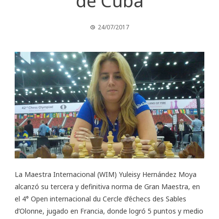
de Cuba
24/07/2017
La Maestra Internacional (WIM)
Yuleisy Hernández Moya
alcanzó su tercera y definitiva norma de Gran Maestra, en
el 4° Open internacional du Cercle d’échecs des Sables
d’Olonne, jugado en Francia, donde logró 5 puntos y medio