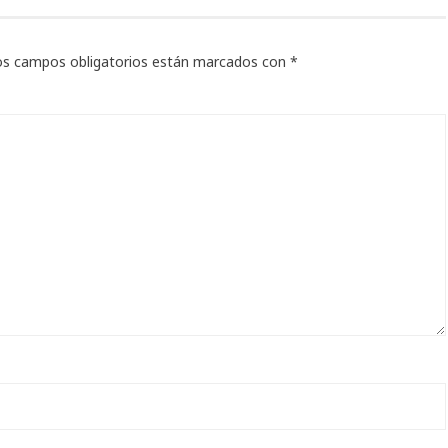
os campos obligatorios están marcados con
*