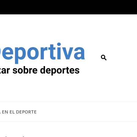
A EN EL DEPORTE