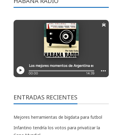
HABANA RADIO
ENTRADAS RECIENTES
Mejores herramientas de bigdata para futbol
Infantino tendría los votos para privatizar la