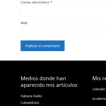
Correo electrónico
*
Web
Medios donde han
Mis r
aparecido mis artículos
LinkedIn
Habana Radio
Academi
Cubadebate