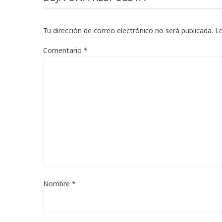
Tu dirección de correo electrónico no será publicada.
L
Comentario
*
Nombre
*