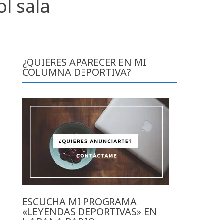
l sala
¿QUIERES APARECER EN MI
COLUMNA DEPORTIVA?
ESCUCHA MI PROGRAMA
«LEYENDAS DEPORTIVAS» EN