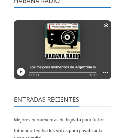
HABANA RADIO
ENTRADAS RECIENTES
Mejores herramientas de bigdata para futbol
Infantino tendría los votos para privatizar la