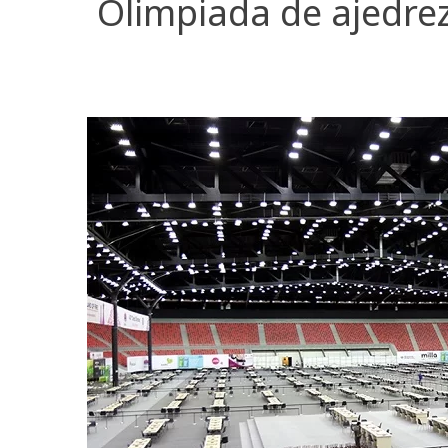
Olimpiada de ajedre