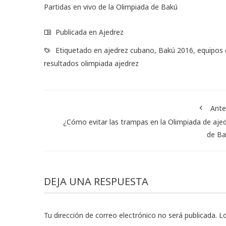
Partidas en vivo de la Olimpiada de Bakú
Publicada en
Ajedrez
Etiquetado en
ajedrez cubano
,
Bakú 2016
,
equipos
resultados olimpiada ajedrez
Ante
¿Cómo evitar las trampas en la Olimpiada de aje
de Ba
DEJA UNA RESPUESTA
Tu dirección de correo electrónico no será publicada.
L