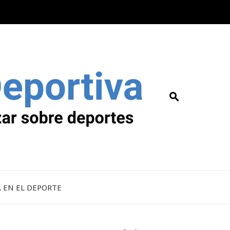
A EN EL DEPORTE