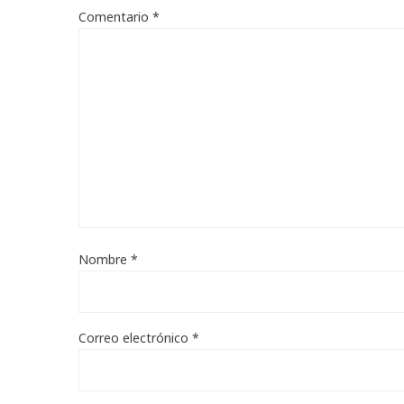
Comentario
*
Nombre
*
Correo electrónico
*