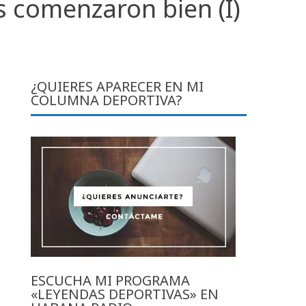
 comenzaron bien (I)
¿QUIERES APARECER EN MI
COLUMNA DEPORTIVA?
ESCUCHA MI PROGRAMA
«LEYENDAS DEPORTIVAS» EN