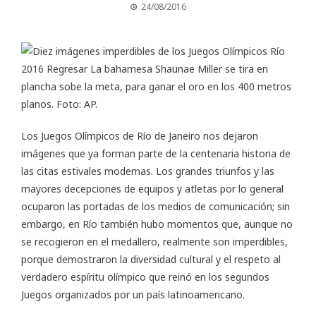
24/08/2016
Los Juegos Olímpicos de Río de Janeiro nos dejaron
imágenes que ya forman parte de la centenaria historia de
las citas estivales modernas. Los grandes triunfos y las
mayores decepciones de equipos y atletas por lo general
ocuparon las portadas de los medios de comunicación; sin
embargo, en Río también hubo momentos que, aunque no
se recogieron en el medallero, realmente son imperdibles,
porque demostraron la diversidad cultural y el respeto al
verdadero espíritu olímpico que reinó en los segundos
Juegos organizados por un país latinoamericano.