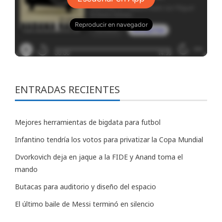
ENTRADAS RECIENTES
Mejores herramientas de bigdata para futbol
Infantino tendría los votos para privatizar la Copa Mundial
Dvorkovich deja en jaque a la FIDE y Anand toma el
mando
Butacas para auditorio y diseño del espacio
El último baile de Messi terminó en silencio