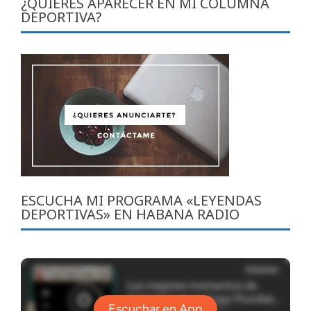
¿QUIERES APARECER EN MI COLUMNA
DEPORTIVA?
ESCUCHA MI PROGRAMA «LEYENDAS
DEPORTIVAS» EN HABANA RADIO