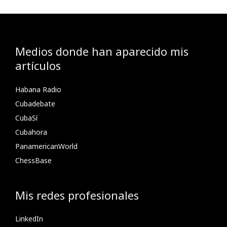
Medios donde han aparecido mis
artículos
Habana Radio
Cubadebate
CubaSí
Cubahora
PanamericanWorld
ChessBase
Mis redes profesionales
LinkedIn