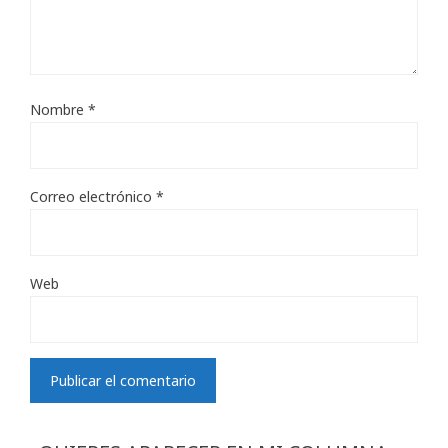
Nombre
*
Correo electrónico
*
Web