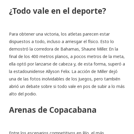
¿Todo vale en el deporte?
Para obtener una victoria, los atletas parecen estar
dispuestos a todo, incluso a arriesgar el físico. Esto lo
demostró la corredora de Bahamas, Shaune Miller. En la
final de los 400 metros planos, a pocos metros de la meta,
ella optó por lanzarse de cabeza y, de esta forma, superó a
la estadounidense Allyson Felix. La acción de Miller dejó
una de las fotos inolvidables de los Juegos, pero también
abrió un debate sobre si todo vale en pos de subir a lo más
alto del podio.
Arenas de Copacabana
Entre los escenarios competitivos en Río, el más