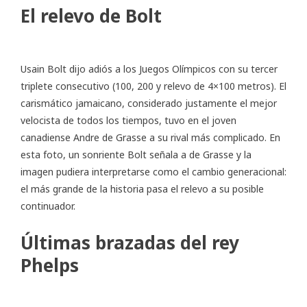
El relevo de Bolt
Usain Bolt dijo adiós a los Juegos Olímpicos con su tercer
triplete consecutivo (100, 200 y relevo de 4×100 metros). El
carismático jamaicano, considerado justamente el mejor
velocista de todos los tiempos, tuvo en el joven
canadiense Andre de Grasse a su rival más complicado. En
esta foto, un sonriente Bolt señala a de Grasse y la
imagen pudiera interpretarse como el cambio generacional:
el más grande de la historia pasa el relevo a su posible
continuador.
Últimas brazadas del rey
Phelps