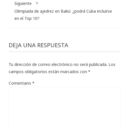
Siguiente
Olimpiada de ajedrez en Bakú: ¿podrá Cuba incluirse
en el Top 10?
DEJA UNA RESPUESTA
Tu dirección de correo electrónico no será publicada.
Los
campos obligatorios están marcados con
*
Comentario
*