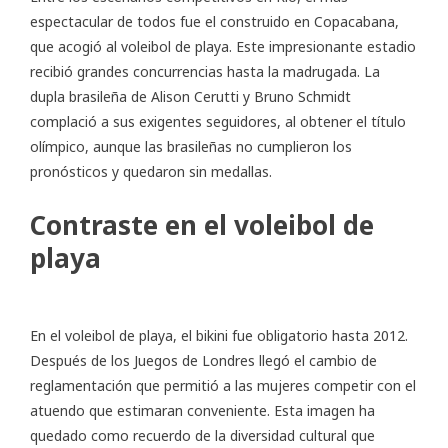
espectacular de todos fue el construido en Copacabana,
que acogió al voleibol de playa. Este impresionante estadio
recibió grandes concurrencias hasta la madrugada. La
dupla brasileña de Alison Cerutti y Bruno Schmidt
complació a sus exigentes seguidores, al obtener el título
olímpico, aunque las brasileñas no cumplieron los
pronósticos y quedaron sin medallas.
Contraste en el voleibol de
playa
En el voleibol de playa, el bikini fue obligatorio hasta 2012.
Después de los Juegos de Londres llegó el cambio de
reglamentación que permitió a las mujeres competir con el
atuendo que estimaran conveniente. Esta imagen ha
quedado como recuerdo de la diversidad cultural que