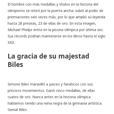
El hombre con más medallas y títulos en la historia del
olimpismo se retiró por la puerta ancha: subió al podio de
premiaciones seis veces más, por lo que amplió su leyenda
hasta 28 preseas, 23 de ellas de oro. En esta imagen,
Michael Phelps entra en la piscina olímpica por última vez.
Sus récords podrían mantenerse en los libros hasta el siglo
XXII.
La gracia de su majestad
Biles
Simone Biles maravilló a jueces y fanáticos con sus
precisos movimientos. Ganó cinco medallas, de ellas
cuatro de oro. Nunca antes en la historia olímpica
habíamos tenido una reina negra de la gimnasia artística.
Genial Biles.