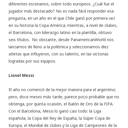
diferentes escenarios, sobre todo europeos. ¿Cuál fue el
jugador más destacado? No es nada fácil responder esa
pregunta, en un año en el que Chile ganó por primera vez
en su historia la Copa América; mientras, a nivel de clubes,
el Barcelona, con liderazgo latino en la plantilla, obtuvo
seis títulos. No obstante, desde PanamericanWorld nos
lanzamos de lleno a la polémica y seleccionamos diez
atletas que influyeron, con su talento, en las victorias
logradas por sus equipos.
Lionel Messi
El año no comenzó de la mejor manera para el argentino;
pero, doce meses más tarde, parece poco probable que no
obtenga, por quinta ocasión, el Balón de Oro de la FIFA.
Con el Barcelona, Messi lo ganó casi todo: la Liga
española, la Copa del Rey de España, la Súper Copa de
Europa, el Mundial de clubes y la Liga de Campeones de la