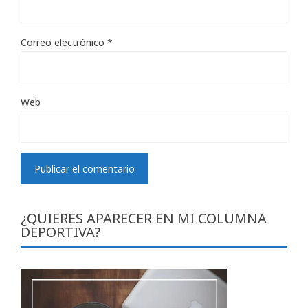
Correo electrónico
*
Web
¿QUIERES APARECER EN MI COLUMNA
DEPORTIVA?