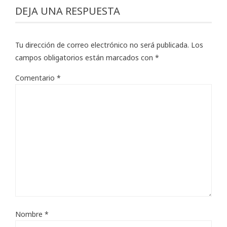
DEJA UNA RESPUESTA
Tu dirección de correo electrónico no será publicada.
Los
campos obligatorios están marcados con
*
Comentario
*
Nombre
*