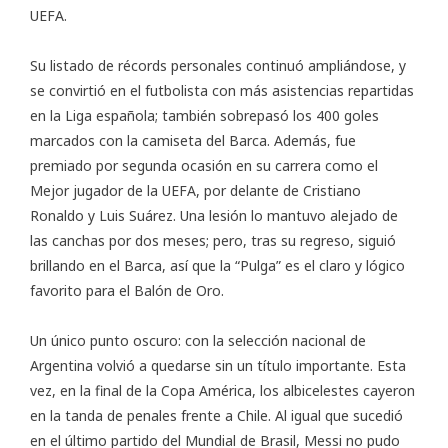
UEFA.
Su listado de récords personales continuó ampliándose, y
se convirtió en el futbolista con más asistencias repartidas
en la Liga española; también sobrepasó los 400 goles
marcados con la camiseta del Barca. Además, fue
premiado por segunda ocasión en su carrera como el
Mejor jugador de la UEFA, por delante de Cristiano
Ronaldo y Luis Suárez. Una lesión lo mantuvo alejado de
las canchas por dos meses; pero, tras su regreso, siguió
brillando en el Barca, así que la “Pulga” es el claro y lógico
favorito para el Balón de Oro.
Un único punto oscuro: con la selección nacional de
Argentina volvió a quedarse sin un título importante. Esta
vez, en la final de la Copa América, los albicelestes cayeron
en la tanda de penales frente a Chile. Al igual que sucedió
en el último partido del Mundial de Brasil, Messi no pudo