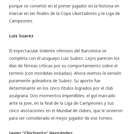
porque se convirtió en el primer jugador en la historia en
marcar en las finales de la Copa Libertadores y la Liga de
Campeones.
Luis Suarez
El espectacular tridente ofensivo del Barcelona se
completa con el uruguayo Luis Suárez. Lejos parecen los
días de férreas críticas por su comportamiento sobre el
terreno (con mordidas incluidas). Ahora vivimos la versión
puramente goleadora de Suárez. Su aporte fue
determinante en los cinco títulos logrados por el club
azulgrana. Dos momentos imperdibles: el gol marcado
ante la Juve, en la final de la Liga de Campeones y sus
cinco anotaciones en el Mundial de clubes, que le sirvieron
para ser considerado el mejor jugador de ese torneo.
Javier “Chicharito” Hernández