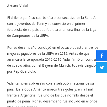
Arturo Vidal
El chileno ganó su cuarto título consecutivo de la Serie A,
con la Juventus de Turín y se convirtió en el primer
futbolista de su país que fue titular en una final de la Liga
de Campeones de la UEFA.
Por su desempeño concluyó en el octavo puesto entre los
mejores jugadores de la UEFA en 2015. Antes de que
arrancara la temporada 2015-2016, Vidal firmó un contrato
de cuatro años con el Bayern de Múnich, todavía dirigido
por Pep Guardiola.
Vidal también sobresalió con la selección nacional de su
país. En la Copa América marcó tres goles y, en la final,
frente a Argentina, fue uno de los que no falló desde el
punto de penal. Por su desempeño fue incluido en el once