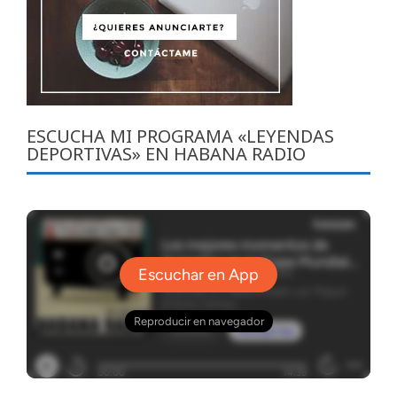
ESCUCHA MI PROGRAMA «LEYENDAS
DEPORTIVAS» EN HABANA RADIO