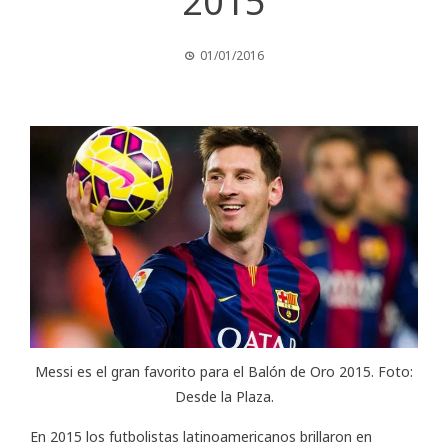
2015
01/01/2016
Messi es el gran favorito para el Balón de Oro 2015. Foto:
Desde la Plaza.
En 2015 los futbolistas latinoamericanos brillaron en