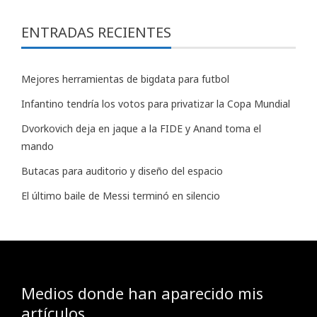
ENTRADAS RECIENTES
Mejores herramientas de bigdata para futbol
Infantino tendría los votos para privatizar la Copa Mundial
Dvorkovich deja en jaque a la FIDE y Anand toma el
mando
Butacas para auditorio y diseño del espacio
El último baile de Messi terminó en silencio
Medios donde han aparecido mis
artículos