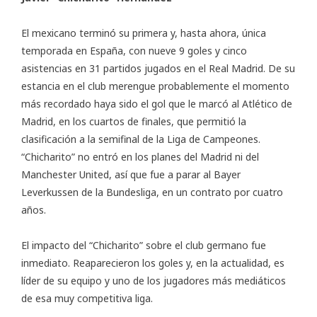
El mexicano terminó su primera y, hasta ahora, única
temporada en España, con nueve 9 goles y cinco
asistencias en 31 partidos jugados en el Real Madrid. De su
estancia en el club merengue probablemente el momento
más recordado haya sido el gol que le marcó al Atlético de
Madrid, en los cuartos de finales, que permitió la
clasificación a la semifinal de la Liga de Campeones.
“Chicharito” no entró en los planes del Madrid ni del
Manchester United, así que fue a parar al Bayer
Leverkussen de la Bundesliga, en un contrato por cuatro
años.
El impacto del “Chicharito” sobre el club germano fue
inmediato. Reaparecieron los goles y, en la actualidad, es
líder de su equipo y uno de los jugadores más mediáticos
de esa muy competitiva liga.