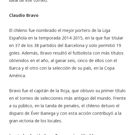
ideal de ese torneo.
Claudio Bravo
El chileno fue nombrado el mejor portero de la Liga
Española en la temporada 2014-2015, en la que fue titular
en 37 de los 38 partidos del Barcelona y solo permitió 19
goles. Además, Bravo resultó el futbolista con más títulos
obtenidos en el año, al ganar seis, cinco de ellos con el
Barca y el otro con la selección de su país, en la Copa
América.
Bravo fue el capitán de la Roja, que obtuvo su primer título
en el torneo de selecciones más antiguo del mundo. Frente
a su público, en la tanda de penales, el chileno detuvo el
disparo de Éver Banega y con esta acción contribuyó a la
gran victoria de los locales.