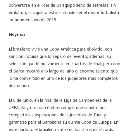
convertirse en el líder de un equipo lleno de estrellas; sin
embargo, ni siquiera esto le impide ser el mejor futbolista
latinoamericano de 2015.
Neymar
El brasileño vivió una Copa América para el olvido, con
sanción incluida que lo separó del evento; además, su
selección quedó nuevamente en cuartos de final; pero con
el Barca mostró a lo largo del año el enorme talento que
lo ha convertido en uno de los jugadores más completos
del mundo.
El 6 de junio, en la final de la Liga de Campeones de la
UEFA, Neymar marcó el tercer gol, que sepultó por
completo las aspiraciones de la Juventus de Turín y
garantizó para el Barcelona su quinta Copa de Europa. En
este partido, el brasileño entró en los libros de récords,