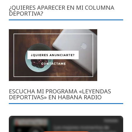
¿QUIERES APARECER EN MI COLUMNA
DEPORTIVA?
ESCUCHA MI PROGRAMA «LEYENDAS
DEPORTIVAS» EN HABANA RADIO