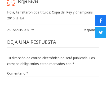
Jorge Reyes
Hola, te faltaron dos títulos: Copa del Rey y Champions
2015 jajaja
25/05/2015 2:35 PM
Responder
DEJA UNA RESPUESTA
Tu dirección de correo electrónico no será publicada.
Los
campos obligatorios están marcados con
*
Comentario
*