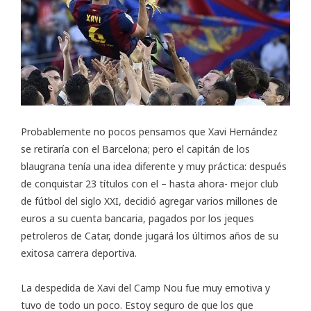
Probablemente no pocos pensamos que Xavi Hernández
se retiraría con el Barcelona; pero el capitán de los
blaugrana tenía una idea diferente y muy práctica: después
de conquistar 23 títulos con el – hasta ahora- mejor club
de fútbol del siglo XXI, decidió agregar varios millones de
euros a su cuenta bancaria, pagados por los jeques
petroleros de Catar, donde jugará los últimos años de su
exitosa carrera deportiva.
La despedida de Xavi del Camp Nou fue muy emotiva y
tuvo de todo un poco. Estoy seguro de que los que