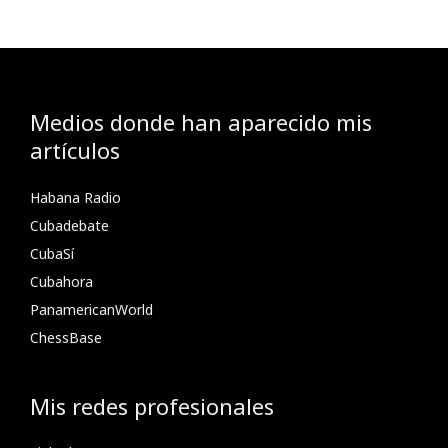
Medios donde han aparecido mis
artículos
Habana Radio
Cubadebate
CubaSí
Cubahora
PanamericanWorld
ChessBase
Mis redes profesionales