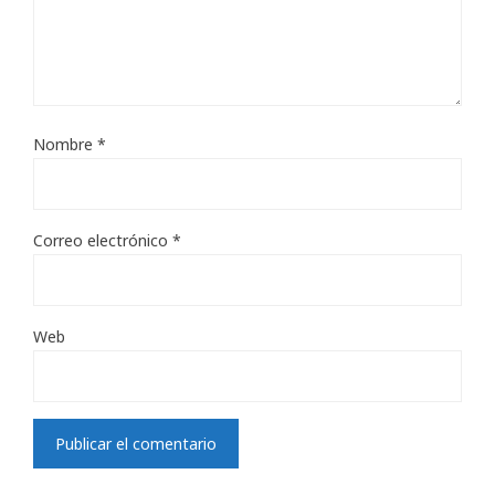
Nombre
*
Correo electrónico
*
Web