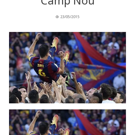
Camp Nou
23/05/2015