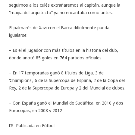
seguimos a los culés extrañaremos al capitán, aunque la
“magia del arquitecto” ya no encantaba como antes.
El palmarés de Xavi con el Barca difícilmente pueda
igualarse:
– Es el el jugador con más títulos en la historia del club,
donde anotó 85 goles en 764 partidos oficiales.
– En 17 temporadas ganó 8 títulos de Liga, 3 de
‘Champions’, 6 de la Supercopa de España, 2 de la Copa del
Rey, 2 de la Supercopa de Europa y 2 del Mundial de clubes.
– Con España ganó el Mundial de Sudáfrica, en 2010 y dos
Eurocopas, en 2008 y 2012
Publicada en
Fútbol