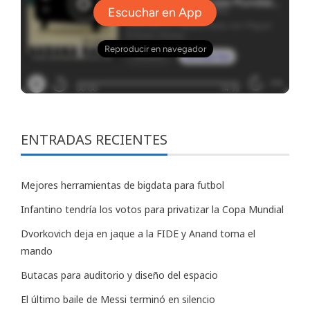
ENTRADAS RECIENTES
Mejores herramientas de bigdata para futbol
Infantino tendría los votos para privatizar la Copa Mundial
Dvorkovich deja en jaque a la FIDE y Anand toma el
mando
Butacas para auditorio y diseño del espacio
El último baile de Messi terminó en silencio