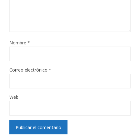
Nombre
*
Correo electrónico
*
Web