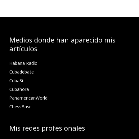
Medios donde han aparecido mis
artículos
Habana Radio
Cubadebate
CubaSí
Cubahora
PanamericanWorld
ChessBase
Mis redes profesionales