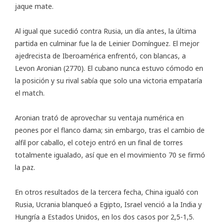
jaque mate.
Al igual que sucedió contra Rusia, un día antes, la última
partida en culminar fue la de Leinier Domínguez. El mejor
ajedrecista de Iberoamérica enfrentó, con blancas, a
Levon Aronian (2770). El cubano nunca estuvo cómodo en
la posición y su rival sabía que solo una victoria empataría
el match.
Aronian trató de aprovechar su ventaja numérica en
peones por el flanco dama; sin embargo, tras el cambio de
alfil por caballo, el cotejo entró en un final de torres
totalmente igualado, así que en el movimiento 70 se firmó
la paz.
En otros resultados de la tercera fecha, China igualó con
Rusia, Ucrania blanqueó a Egipto, Israel venció a la India y
Hungría a Estados Unidos, en los dos casos por 2,5-1,5.