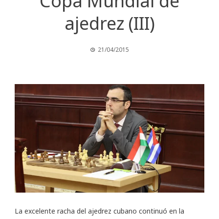
Copa Mundial de
ajedrez (III)
21/04/2015
La excelente racha del ajedrez cubano continuó en la