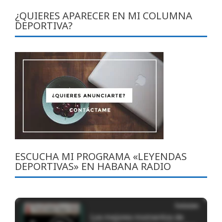
¿QUIERES APARECER EN MI COLUMNA
DEPORTIVA?
ESCUCHA MI PROGRAMA «LEYENDAS
DEPORTIVAS» EN HABANA RADIO