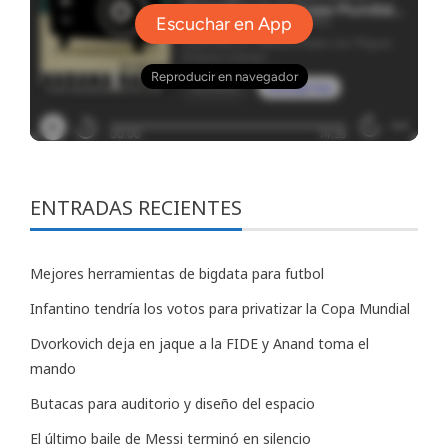
ENTRADAS RECIENTES
Mejores herramientas de bigdata para futbol
Infantino tendría los votos para privatizar la Copa Mundial
Dvorkovich deja en jaque a la FIDE y Anand toma el
mando
Butacas para auditorio y diseño del espacio
El último baile de Messi terminó en silencio