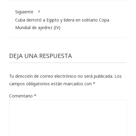
Siguiente
Cuba derrotó a Egipto y lidera en solitario Copa
Mundial de ajedrez (IV)
DEJA UNA RESPUESTA
Tu dirección de correo electrónico no será publicada.
Los
campos obligatorios están marcados con
*
Comentario
*