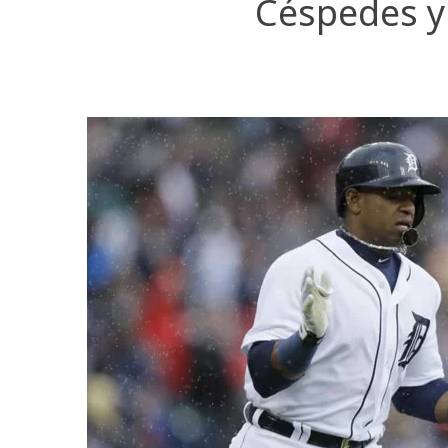
Céspedes y