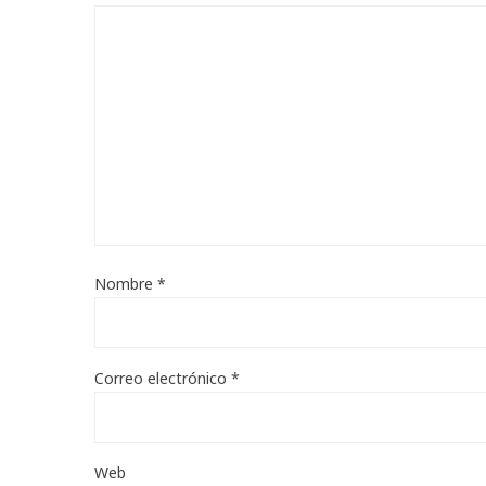
Nombre
*
Correo electrónico
*
Web