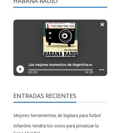
HABANA RADIO
ENTRADAS RECIENTES
Mejores herramientas de bigdata para futbol
Infantino tendría los votos para privatizar la