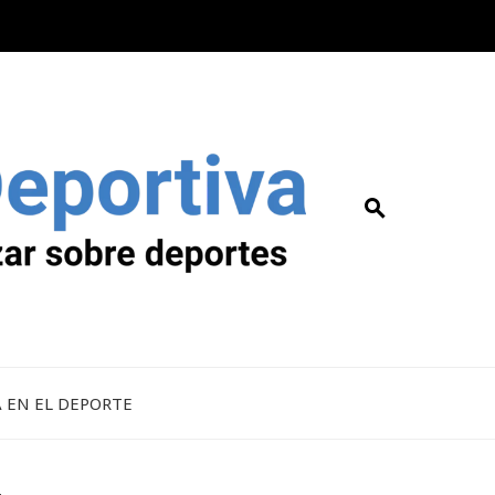
A EN EL DEPORTE