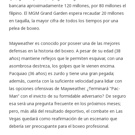
bancaria aproximadamente 120 millones, por 80 millones el
filipino. El MGM Grand Garden espera recaudar 20 millones
en taquilla, la mayor cifra de todos los tiempos por una
pelea de boxeo.
Mayweather es conocido por poseer una de las mejores
defensas en la historia del boxeo. A pesar de su edad (38
años) mantiene reflejos que le permiten esquivar, con una
asombrosa destreza, los golpes que le vienen encima.
Pacquiao (36 años) es zurdo y tiene una gran pegada;
además, cuenta con la suficiente velocidad para lidiar con
las opciones ofensivas de Mayweather. ¿Terminará “Pac-
Man” con el invicto de su formidable adversario? De seguro
esa será una pregunta frecuente en los próximos meses;
pero, más allá del resultado deportivo, el combate en Las
Vegas quedará como reafirmación de un escenario que
debería ser preocupante para el boxeo profesional.