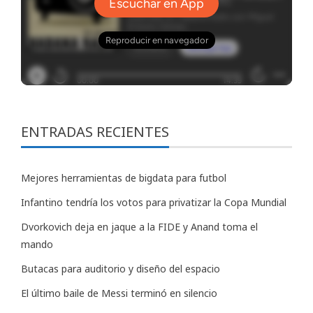
ENTRADAS RECIENTES
Mejores herramientas de bigdata para futbol
Infantino tendría los votos para privatizar la Copa Mundial
Dvorkovich deja en jaque a la FIDE y Anand toma el
mando
Butacas para auditorio y diseño del espacio
El último baile de Messi terminó en silencio