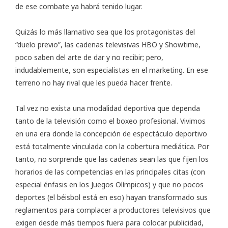
de ese combate ya habrá tenido lugar.
Quizás lo más llamativo sea que los protagonistas del
“duelo previo”, las cadenas televisivas HBO y Showtime,
poco saben del arte de dar y no recibir; pero,
indudablemente, son especialistas en el marketing. En ese
terreno no hay rival que les pueda hacer frente.
Tal vez no exista una modalidad deportiva que dependa
tanto de la televisión como el boxeo profesional. Vivimos
en una era donde la concepción de espectáculo deportivo
está totalmente vinculada con la cobertura mediática. Por
tanto, no sorprende que las cadenas sean las que fijen los
horarios de las competencias en las principales citas (con
especial énfasis en los Juegos Olímpicos) y que no pocos
deportes (el béisbol está en eso) hayan transformado sus
reglamentos para complacer a productores televisivos que
exigen desde más tiempos fuera para colocar publicidad,