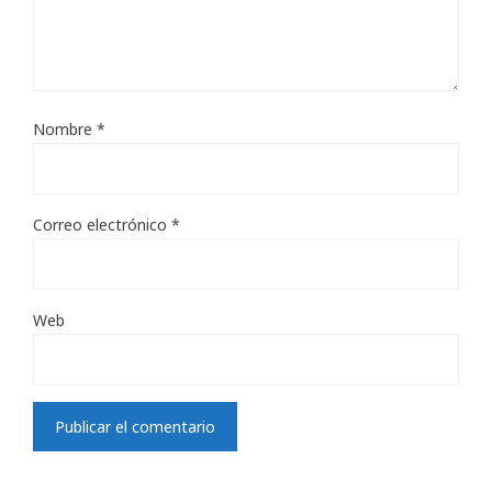
Nombre
*
Correo electrónico
*
Web