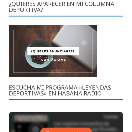
¿QUIERES APARECER EN MI COLUMNA
DEPORTIVA?
ESCUCHA MI PROGRAMA «LEYENDAS
DEPORTIVAS» EN HABANA RADIO