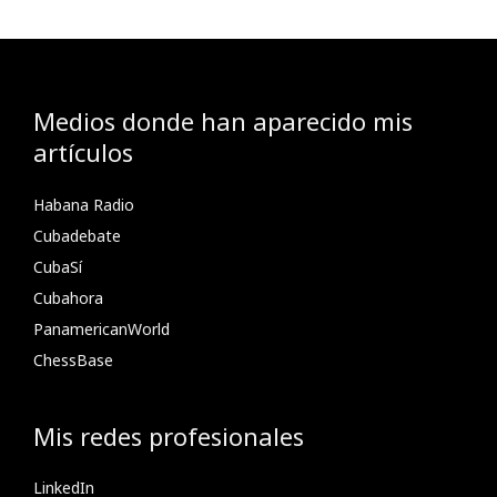
Medios donde han aparecido mis
artículos
Habana Radio
Cubadebate
CubaSí
Cubahora
PanamericanWorld
ChessBase
Mis redes profesionales
LinkedIn