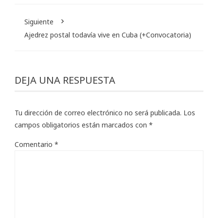
Siguiente
Ajedrez postal todavía vive en Cuba (+Convocatoria)
DEJA UNA RESPUESTA
Tu dirección de correo electrónico no será publicada.
Los
campos obligatorios están marcados con
*
Comentario
*