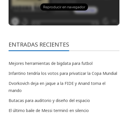
ENTRADAS RECIENTES
Mejores herramientas de bigdata para futbol
Infantino tendría los votos para privatizar la Copa Mundial
Dvorkovich deja en jaque a la FIDE y Anand toma el
mando
Butacas para auditorio y diseño del espacio
El último baile de Messi terminó en silencio