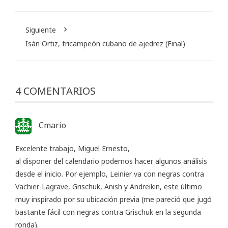
Siguiente
Isán Ortiz, tricampeón cubano de ajedrez (Final)
4 COMENTARIOS
Cmario
Excelente trabajo, Miguel Ernesto,
al disponer del calendario podemos hacer algunos análisis
desde el inicio. Por ejemplo, Leinier va con negras contra
Vachier-Lagrave, Grischuk, Anish y Andreikin, este último
muy inspirado por su ubicación previa (me pareció que jugó
bastante fácil con negras contra Grischuk en la segunda
ronda).