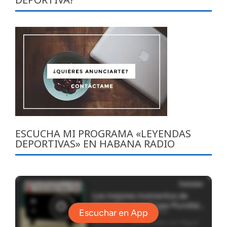
ESCUCHA MI PROGRAMA «LEYENDAS
DEPORTIVAS» EN HABANA RADIO