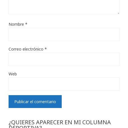
Nombre
*
Correo electrónico
*
Web
¿QUIERES APARECER EN MI COLUMNA
DEPORTIVA?