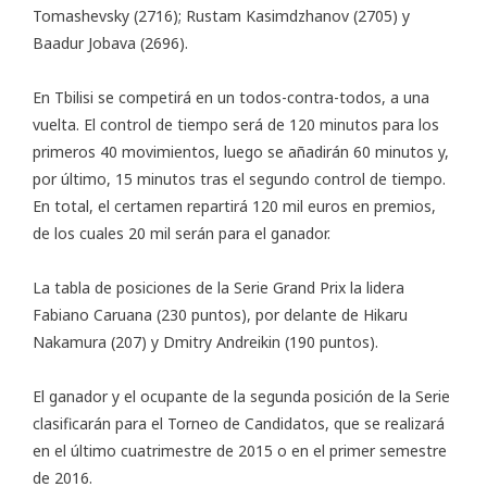
Tomashevsky (2716); Rustam Kasimdzhanov (2705) y
Baadur Jobava (2696).
En Tbilisi se competirá en un todos-contra-todos, a una
vuelta. El control de tiempo será de 120 minutos para los
primeros 40 movimientos, luego se añadirán 60 minutos y,
por último, 15 minutos tras el segundo control de tiempo.
En total, el certamen repartirá 120 mil euros en premios,
de los cuales 20 mil serán para el ganador.
La tabla de posiciones de la Serie Grand Prix la lidera
Fabiano Caruana (230 puntos), por delante de Hikaru
Nakamura (207) y Dmitry Andreikin (190 puntos).
El ganador y el ocupante de la segunda posición de la Serie
clasificarán para el Torneo de Candidatos, que se realizará
en el último cuatrimestre de 2015 o en el primer semestre
de 2016.