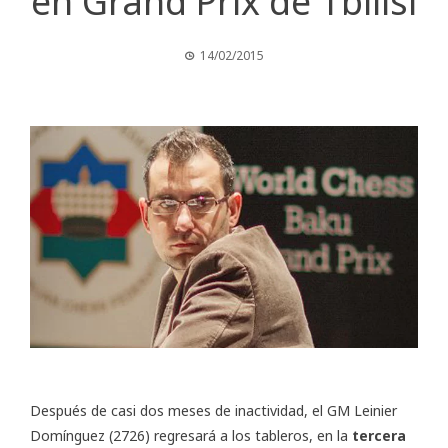
en Grand Prix de Tbilisi
14/02/2015
Después de casi dos meses de inactividad, el GM Leinier
Domínguez (2726) regresará a los tableros, en la
tercera