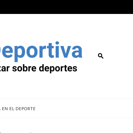
A EN EL DEPORTE