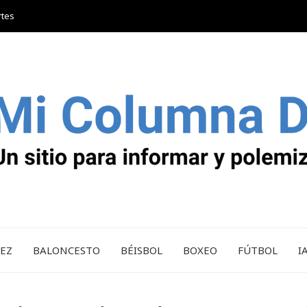
rtes
REZ
BALONCESTO
BÉISBOL
BOXEO
FÚTBOL
I