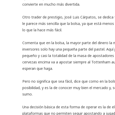
convierte en mucho más divertida.
Otro trader de prestigio, José Luis Cárpatos, se dedic
le parece más sencilla que la bolsa, ya que está menos
lo que la hace más fácil.
Comenta que en la bolsa, la mayor parte del dinero la
inversores solo hay una pequeña parte del pastel. Aquí 
pequeño y casi la totalidad de la masa de apostadores
cervezas encima va a apostar siempre al Tottenham aun
esperan que haga.
Pero no significa que sea fácil, dice que como en la b
posibilidad, y es la de conocer muy bien el mercado y, s
sumo.
Una decisión básica de esta forma de operar es la de e
plataformas que no permiten seguir apostando a jugad