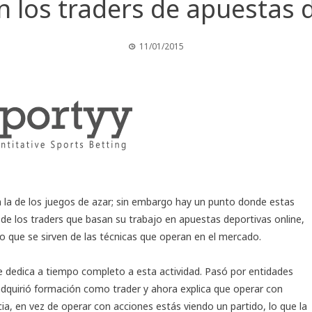
n los traders de apuestas 
11/01/2015
on la de los juegos de azar; sin embargo hay un punto donde estas
 de los traders que basan su trabajo en apuestas deportivas online,
o que se sirven de las técnicas que operan en el mercado.
e dedica a tiempo completo a esta actividad. Pasó por entidades
dquirió formación como trader y ahora explica que operar con
ia, en vez de operar con acciones estás viendo un partido, lo que la