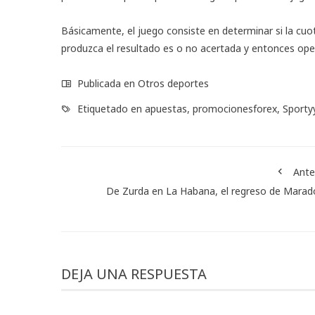
Básicamente, el juego consiste en determinar si la cuot
produzca el resultado es o no acertada y entonces oper
Publicada en
Otros deportes
Etiquetado en
apuestas
,
promocionesforex
,
Sporty
Ante
De Zurda en La Habana, el regreso de Mara
DEJA UNA RESPUESTA