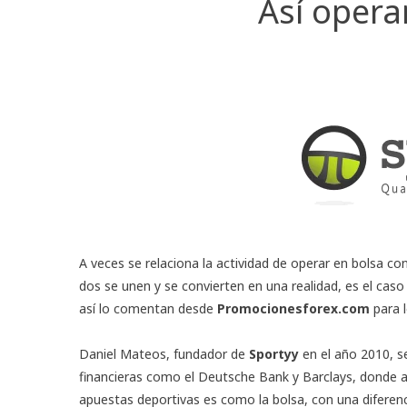
Así opera
A veces se relaciona la actividad de operar en bolsa c
dos se unen y se convierten en una realidad, es el caso
así lo comentan desde
Promocionesforex.com
para l
Daniel Mateos, fundador de
Sportyy
en el año 2010, s
financieras como el Deutsche Bank y Barclays, donde a
apuestas deportivas es como la bolsa, con una diferenc