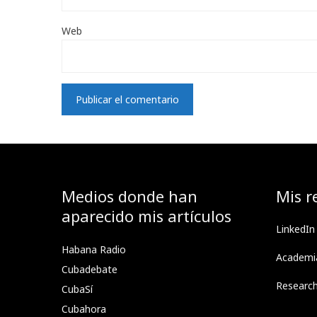
Web
Medios donde han
Mis r
aparecido mis artículos
LinkedIn
Habana Radio
Academi
Cubadebate
Researc
CubaSí
Cubahora