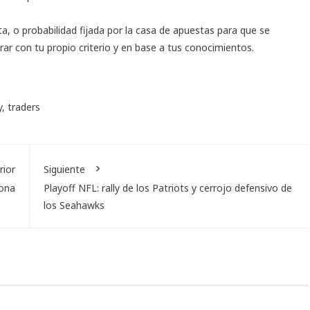
a, o probabilidad fijada por la casa de apuestas para que se
ar con tu propio criterio y en base a tus conocimientos.
y
,
traders
rior
Siguiente
dona
Playoff NFL: rally de los Patriots y cerrojo defensivo de
los Seahawks