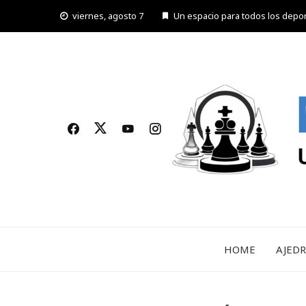
Saltar
viernes, agosto 7
Un espacio para todos los depo
al
contenido
HOME
AJED