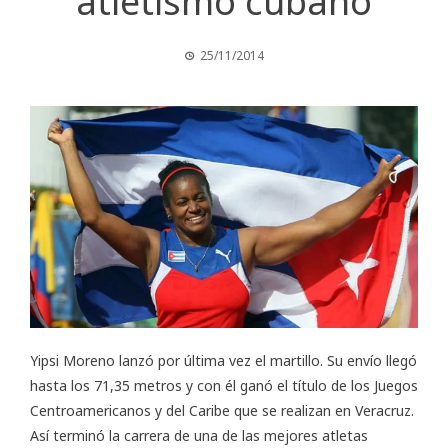
atletismo cubano
25/11/2014
Yipsi Moreno lanzó por última vez el martillo. Su envío llegó
hasta los 71,35 metros y con él ganó el título de los Juegos
Centroamericanos y del Caribe que se realizan en Veracruz.
Así terminó la carrera de una de las mejores atletas