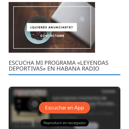
ESCUCHA MI PROGRAMA «LEYENDAS
DEPORTIVAS» EN HABANA RADIO