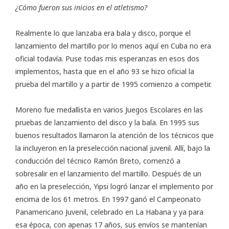
¿Cómo fueron sus inicios en el atletismo?
Realmente lo que lanzaba era bala y disco, porque el
lanzamiento del martillo por lo menos aquí en Cuba no era
oficial todavía. Puse todas mis esperanzas en esos dos
implementos, hasta que en el año 93 se hizo oficial la
prueba del martillo y a partir de 1995 comienzo a competir.
Moreno fue medallista en varios Juegos Escolares en las
pruebas de lanzamiento del disco y la bala. En 1995 sus
buenos resultados llamaron la atención de los técnicos que
la incluyeron en la preselección nacional juvenil. Allí, bajo la
conducción del técnico Ramón Breto, comenzó a
sobresalir en el lanzamiento del martillo. Después de un
año en la preselección, Yipsi logró lanzar el implemento por
encima de los 61 metros. En 1997 ganó el Campeonato
Panamericano Juvenil, celebrado en La Habana y ya para
esa época, con apenas 17 años, sus envíos se mantenían