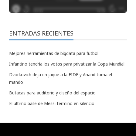
ENTRADAS RECIENTES
Mejores herramientas de bigdata para futbol
Infantino tendría los votos para privatizar la Copa Mundial
Dvorkovich deja en jaque a la FIDE y Anand toma el
mando
Butacas para auditorio y diseño del espacio
El último baile de Messi terminó en silencio