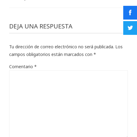
DEJA UNA RESPUESTA
Tu dirección de correo electrónico no será publicada.
Los
campos obligatorios están marcados con
*
Comentario
*