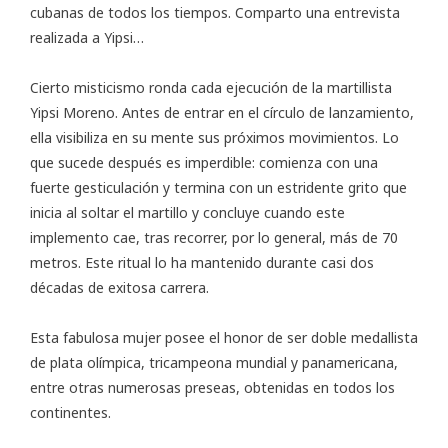
cubanas de todos los tiempos. Comparto una entrevista
realizada a Yipsi…
Cierto misticismo ronda cada ejecución de la martillista
Yipsi Moreno. Antes de entrar en el círculo de lanzamiento,
ella visibiliza en su mente sus próximos movimientos. Lo
que sucede después es imperdible: comienza con una
fuerte gesticulación y termina con un estridente grito que
inicia al soltar el martillo y concluye cuando este
implemento cae, tras recorrer, por lo general, más de 70
metros. Este ritual lo ha mantenido durante casi dos
décadas de exitosa carrera.
Esta fabulosa mujer posee el honor de ser doble medallista
de plata olímpica, tricampeona mundial y panamericana,
entre otras numerosas preseas, obtenidas en todos los
continentes.