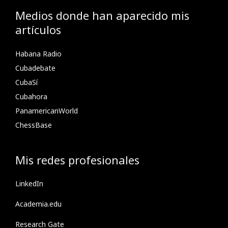
Medios donde han aparecido mis
artículos
Habana Radio
Cubadebate
CubaSí
Cubahora
PanamericanWorld
ChessBase
Mis redes profesionales
LinkedIn
Academia.edu
Research Gate