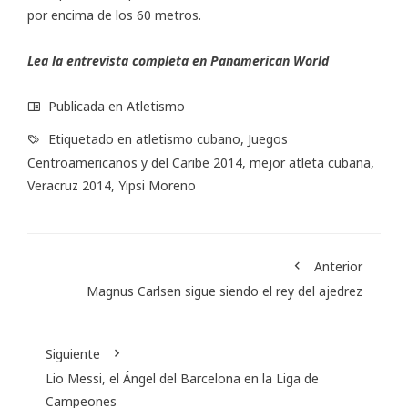
por encima de los 60 metros.
Lea la entrevista completa en
Panamerican World
Publicada en
Atletismo
Etiquetado en
atletismo cubano
,
Juegos
Centroamericanos y del Caribe 2014
,
mejor atleta cubana
,
Veracruz 2014
,
Yipsi Moreno
Anterior
Magnus Carlsen sigue siendo el rey del ajedrez
Siguiente
Lio Messi, el Ángel del Barcelona en la Liga de
Campeones