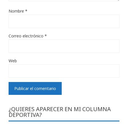
Nombre
*
Correo electrónico
*
Web
¿QUIERES APARECER EN MI COLUMNA
DEPORTIVA?