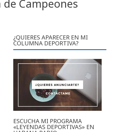
iga de Campeones
¿QUIERES APARECER EN MI
COLUMNA DEPORTIVA?
ESCUCHA MI PROGRAMA
«LEYENDAS DEPORTIVAS» EN