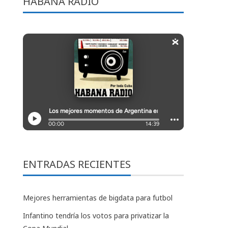
HABANA RADIO
ENTRADAS RECIENTES
Mejores herramientas de bigdata para futbol
Infantino tendría los votos para privatizar la