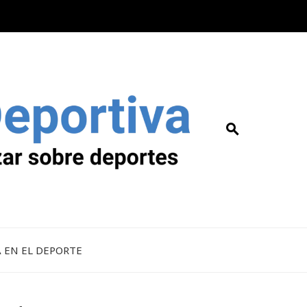
A EN EL DEPORTE