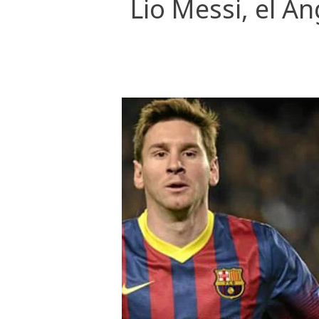
Lio Messi, el Á