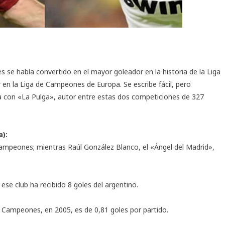
s se había convertido en el mayor goleador en la historia de la Liga
en la Liga de Campeones de Europa. Se escribe fácil, pero
 con «La Pulga», autor entre estas dos competiciones de 327
):
Campeones; mientras Raúl González Blanco, el «Ángel del Madrid»,
ese club ha recibido 8 goles del argentino.
 Campeones, en 2005, es de 0,81 goles por partido.