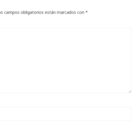
os campos obligatorios están marcados con
*