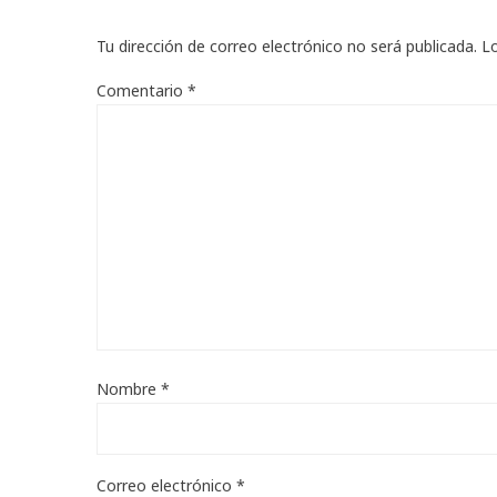
Tu dirección de correo electrónico no será publicada.
L
Comentario
*
Nombre
*
Correo electrónico
*