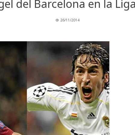
ngel del Barcelona en la L
26/11/2014