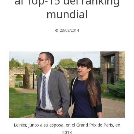
al Top-15 del ranking
mundial
23/09/2014
Leinier, junto a su esposa, en el Grand Prix de París, en
2013