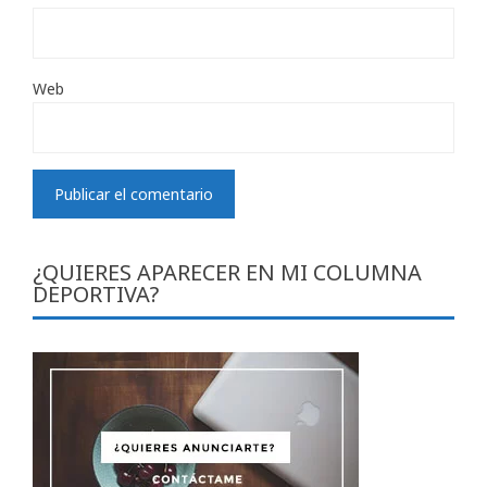
Web
¿QUIERES APARECER EN MI COLUMNA
DEPORTIVA?