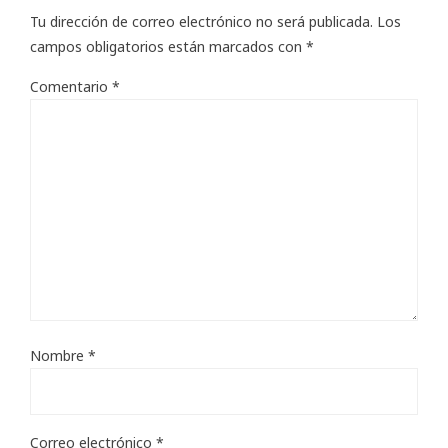
Tu dirección de correo electrónico no será publicada.
Los
campos obligatorios están marcados con
*
Comentario
*
Nombre
*
Correo electrónico
*