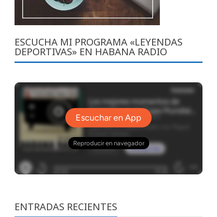
ESCUCHA MI PROGRAMA «LEYENDAS
DEPORTIVAS» EN HABANA RADIO
ENTRADAS RECIENTES