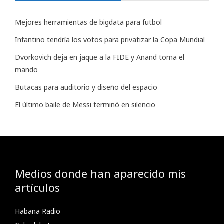
Mejores herramientas de bigdata para futbol
Infantino tendría los votos para privatizar la Copa Mundial
Dvorkovich deja en jaque a la FIDE y Anand toma el
mando
Butacas para auditorio y diseño del espacio
El último baile de Messi terminó en silencio
Medios donde han aparecido mis
artículos
Habana Radio