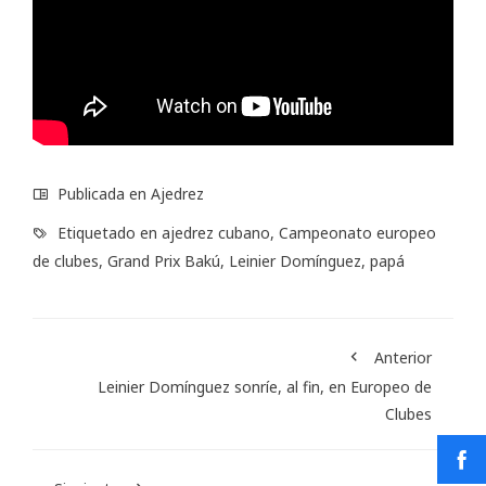
Publicada en
Ajedrez
Etiquetado en
ajedrez cubano
,
Campeonato europeo
de clubes
,
Grand Prix Bakú
,
Leinier Domínguez
,
papá
Anterior
Leinier Domínguez sonríe, al fin, en Europeo de
Clubes