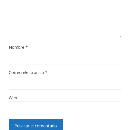
Nombre
*
Correo electrónico
*
Web