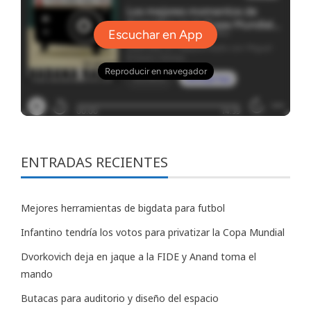
ENTRADAS RECIENTES
Mejores herramientas de bigdata para futbol
Infantino tendría los votos para privatizar la Copa Mundial
Dvorkovich deja en jaque a la FIDE y Anand toma el
mando
Butacas para auditorio y diseño del espacio