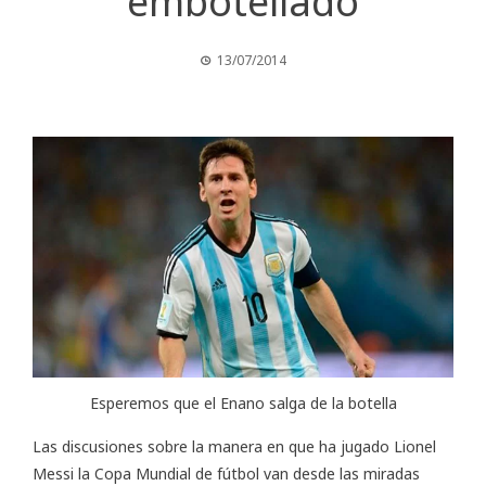
embotellado
13/07/2014
Esperemos que el Enano salga de la botella
Las discusiones sobre la manera en que ha jugado Lionel
Messi la Copa Mundial de fútbol van desde las miradas