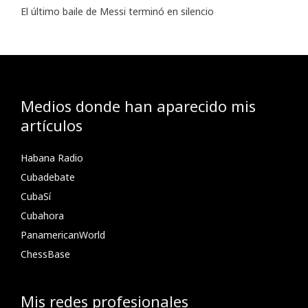
El último baile de Messi terminó en silencio
Medios donde han aparecido mis
artículos
Habana Radio
Cubadebate
CubaSí
Cubahora
PanamericanWorld
ChessBase
Mis redes profesionales