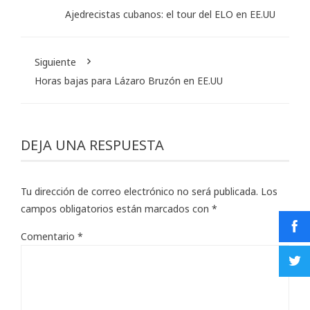
Ajedrecistas cubanos: el tour del ELO en EE.UU
Siguiente
Horas bajas para Lázaro Bruzón en EE.UU
DEJA UNA RESPUESTA
Tu dirección de correo electrónico no será publicada.
Los
campos obligatorios están marcados con
*
Comentario
*