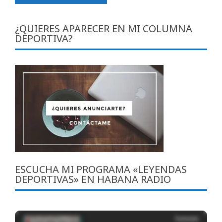
¿QUIERES APARECER EN MI COLUMNA
DEPORTIVA?
ESCUCHA MI PROGRAMA «LEYENDAS
DEPORTIVAS» EN HABANA RADIO