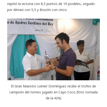
repitió la victoria con 8,5 puntos de 10 posibles, seguido
por Almasi con 5,5 y Bruzón con cinco.
El Gran Maestro Leinier Domínguez recibe el trofeo de
campeón del torneo jugado en Cayo Coco (foto tomada
de la AIN)