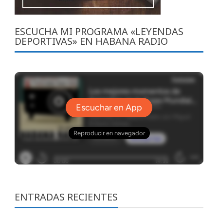
ESCUCHA MI PROGRAMA «LEYENDAS
DEPORTIVAS» EN HABANA RADIO
ENTRADAS RECIENTES