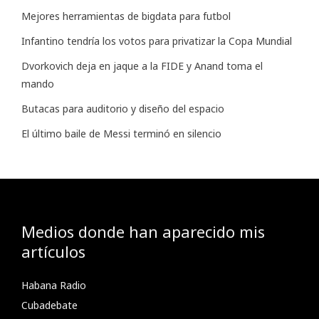
Mejores herramientas de bigdata para futbol
Infantino tendría los votos para privatizar la Copa Mundial
Dvorkovich deja en jaque a la FIDE y Anand toma el
mando
Butacas para auditorio y diseño del espacio
El último baile de Messi terminó en silencio
Medios donde han aparecido mis
artículos
Habana Radio
Cubadebate