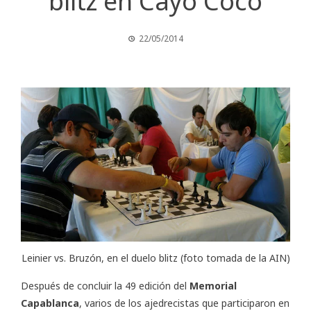
blitz en Cayo Coco
22/05/2014
Leinier vs. Bruzón, en el duelo blitz (foto tomada de la AIN)
Después de concluir la 49 edición del
Memorial
Capablanca
, varios de los ajedrecistas que participaron en