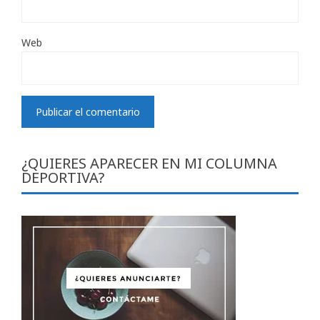
Web
¿QUIERES APARECER EN MI COLUMNA
DEPORTIVA?