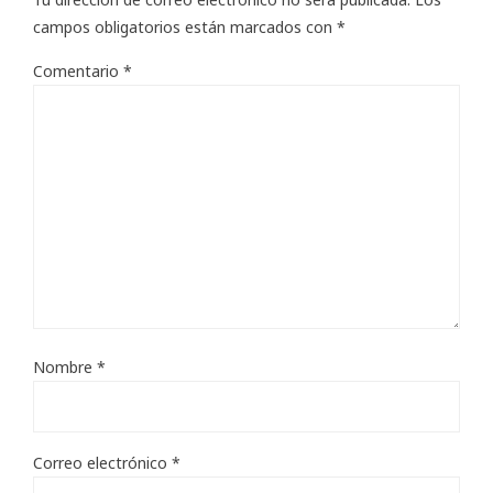
campos obligatorios están marcados con
*
Comentario
*
Nombre
*
Correo electrónico
*