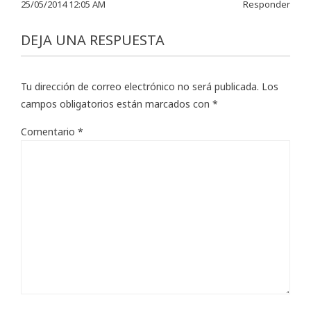
25/05/2014 12:05 AM
Responder
DEJA UNA RESPUESTA
Tu dirección de correo electrónico no será publicada.
Los
campos obligatorios están marcados con
*
Comentario
*