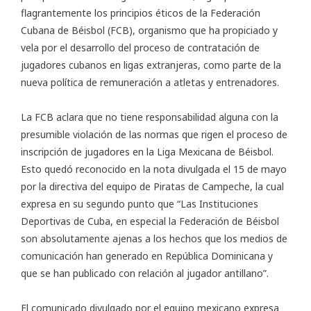
flagrantemente los principios éticos de la Federación
Cubana de Béisbol (FCB), organismo que ha propiciado y
vela por el desarrollo del proceso de contratación de
jugadores cubanos en ligas extranjeras, como parte de la
nueva política de remuneración a atletas y entrenadores.
La FCB aclara que no tiene responsabilidad alguna con la
presumible violación de las normas que rigen el proceso de
inscripción de jugadores en la Liga Mexicana de Béisbol.
Esto quedó reconocido en la nota divulgada el 15 de mayo
por la directiva del equipo de Piratas de Campeche, la cual
expresa en su segundo punto que “Las Instituciones
Deportivas de Cuba, en especial la Federación de Béisbol
son absolutamente ajenas a los hechos que los medios de
comunicación han generado en República Dominicana y
que se han publicado con relación al jugador antillano”.
El comunicado divulgado por el equipo mexicano expresa