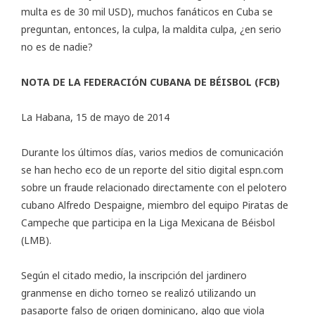
multa es de 30 mil USD), muchos fanáticos en Cuba se
preguntan, entonces, la culpa, la maldita culpa, ¿en serio
no es de nadie?
NOTA DE LA FEDERACIÓN CUBANA DE BÉISBOL (FCB)
La Habana, 15 de mayo de 2014
Durante los últimos días, varios medios de comunicación
se han hecho eco de un reporte del sitio digital espn.com
sobre un fraude relacionado directamente con el pelotero
cubano Alfredo Despaigne, miembro del equipo Piratas de
Campeche que participa en la Liga Mexicana de Béisbol
(LMB).
Según el citado medio, la inscripción del jardinero
granmense en dicho torneo se realizó utilizando un
pasaporte falso de origen dominicano, algo que viola