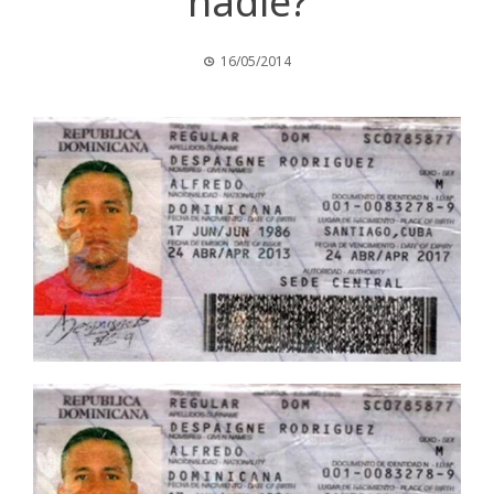
nadie?
16/05/2014