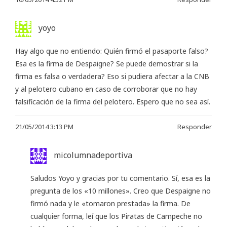
yoyo
Hay algo que no entiendo: Quién firmó el pasaporte falso?
Esa es la firma de Despaigne? Se puede demostrar si la
firma es falsa o verdadera? Eso si pudiera afectar a la CNB
y al pelotero cubano en caso de corroborar que no hay
falsificación de la firma del pelotero. Espero que no sea así.
21/05/2014 3:13 PM
Responder
micolumnadeportiva
Saludos Yoyo y gracias por tu comentario. Sí, esa es la
pregunta de los «10 millones». Creo que Despaigne no
firmó nada y le «tomaron prestada» la firma. De
cualquier forma, leí que los Piratas de Campeche no