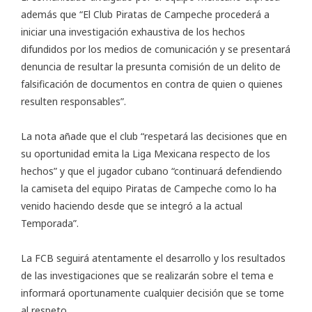
además que “El Club Piratas de Campeche procederá a
iniciar una investigación exhaustiva de los hechos
difundidos por los medios de comunicación y se presentará
denuncia de resultar la presunta comisión de un delito de
falsificación de documentos en contra de quien o quienes
resulten responsables”.
La nota añade que el club “respetará las decisiones que en
su oportunidad emita la Liga Mexicana respecto de los
hechos” y que el jugador cubano “continuará defendiendo
la camiseta del equipo Piratas de Campeche como lo ha
venido haciendo desde que se integró a la actual
Temporada”.
La FCB seguirá atentamente el desarrollo y los resultados
de las investigaciones que se realizarán sobre el tema e
informará oportunamente cualquier decisión que se tome
al respeto.