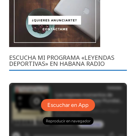
ESCUCHA MI PROGRAMA «LEYENDAS
DEPORTIVAS» EN HABANA RADIO