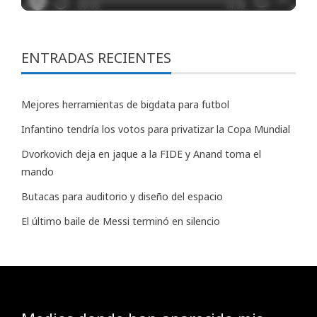
ENTRADAS RECIENTES
Mejores herramientas de bigdata para futbol
Infantino tendría los votos para privatizar la Copa Mundial
Dvorkovich deja en jaque a la FIDE y Anand toma el
mando
Butacas para auditorio y diseño del espacio
El último baile de Messi terminó en silencio