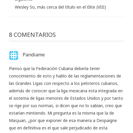
Wesley So, más cerca del título en el Elite (VIII)
8 COMENTARIOS
Pandiame
Pienso que la Federación Cubana debería tener
conocimiento de esto y hablo de las reglamentaciones de
las Grandes Ligas con respecto a los peloteros cubanos,
además de conocer que la liga mexicana esta integrada en
el sistema de ligas menores de Estados Unidos y por tanto
se rige por sus normas, si dicen que no lo sabían, creo que
estarían mintiendo. Mi pregunta es la misma que la de
Masjuan, ¿por que exponer de esa manera a Despaigne
que en definitiva es el que sale perjudicado de esta