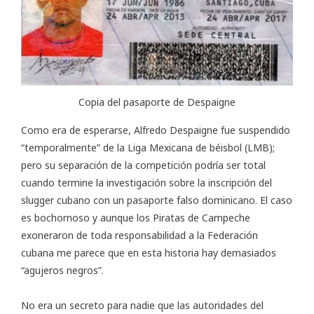
Copia del pasaporte de Despaigne
Como era de esperarse, Alfredo Despaigne fue suspendido
“temporalmente” de la Liga Mexicana de béisbol (LMB);
pero su separación de la competición podría ser total
cuando termine la investigación sobre la inscripción del
slugger cubano con un pasaporte falso dominicano. El caso
es bochornoso y aunque los Piratas de Campeche
exoneraron de toda responsabilidad a la Federación
cubana me parece que en esta historia hay demasiados
“agujeros negros”.
No era un secreto para nadie que las autoridades del