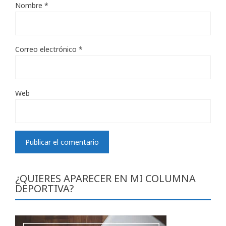
Nombre
*
Correo electrónico
*
Web
¿QUIERES APARECER EN MI COLUMNA
DEPORTIVA?