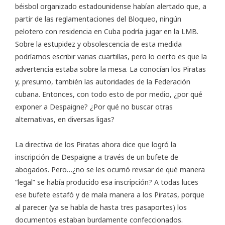
béisbol organizado estadounidense habían alertado que, a
partir de las reglamentaciones del Bloqueo, ningún
pelotero con residencia en Cuba podría jugar en la LMB.
Sobre la estupidez y obsolescencia de esta medida
podríamos escribir varias cuartillas, pero lo cierto es que la
advertencia estaba sobre la mesa. La conocían los Piratas
y, presumo, también las autoridades de la Federación
cubana. Entonces, con todo esto de por medio, ¿por qué
exponer a Despaigne? ¿Por qué no buscar otras
alternativas, en diversas ligas?
La directiva de los Piratas ahora dice que logró la
inscripción de Despaigne a través de un bufete de
abogados. Pero…¿no se les ocurrió revisar de qué manera
“legal” se había producido esa inscripción? A todas luces
ese bufete estafó y de mala manera a los Piratas, porque
al parecer (ya se habla de hasta tres pasaportes) los
documentos estaban burdamente confeccionados.