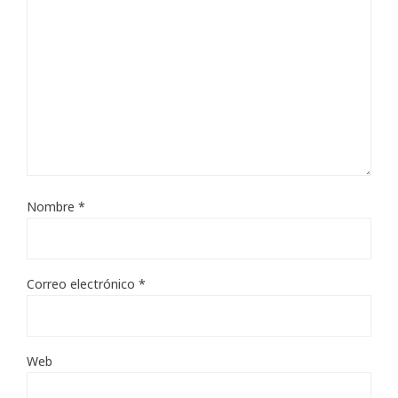
Nombre
*
Correo electrónico
*
Web