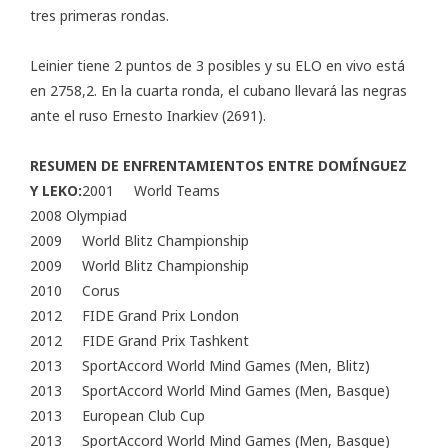
tres primeras rondas.
Leinier tiene 2 puntos de 3 posibles y su ELO en vivo está
en 2758,2. En la cuarta ronda, el cubano llevará las negras
ante el ruso Ernesto Inarkiev (2691).
RESUMEN DE ENFRENTAMIENTOS ENTRE DOMÍNGUEZ
Y LEKO:
2001 World Teams
2008 Olympiad
2009 World Blitz Championship
2009 World Blitz Championship
2010 Corus
2012 FIDE Grand Prix London
2012 FIDE Grand Prix Tashkent
2013 SportAccord World Mind Games (Men, Blitz)
2013 SportAccord World Mind Games (Men, Basque)
2013 European Club Cup
2013 SportAccord World Mind Games (Men, Basque)