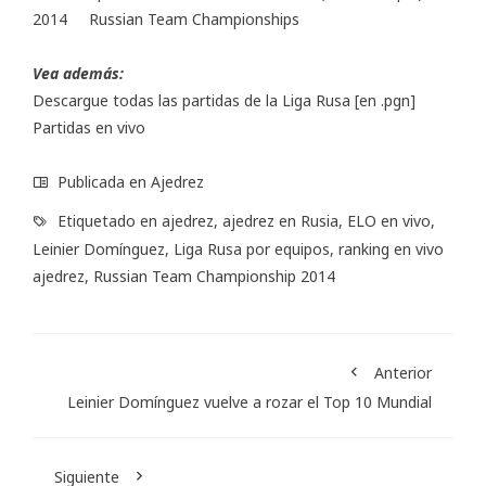
2014 Russian Team Championships
Vea además:
Descargue todas las partidas de la Liga Rusa
[en .pgn]
Partidas en vivo
Publicada en
Ajedrez
Etiquetado en
ajedrez
,
ajedrez en Rusia
,
ELO en vivo
,
Leinier Domínguez
,
Liga Rusa por equipos
,
ranking en vivo
ajedrez
,
Russian Team Championship 2014
Anterior
Leinier Domínguez vuelve a rozar el Top 10 Mundial
Siguiente