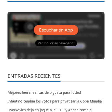
ENTRADAS RECIENTES
Mejores herramientas de bigdata para futbol
Infantino tendría los votos para privatizar la Copa Mundial
Dvorkovich deja en jaque a la FIDE y Anand toma el