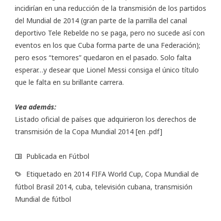
incidirían en una reducción de la transmisión de los partidos
del Mundial de 2014 (gran parte de la parrilla del canal
deportivo Tele Rebelde no se paga, pero no sucede así con
eventos en los que Cuba forma parte de una Federación);
pero esos “temores” quedaron en el pasado. Solo falta
esperar…y desear que Lionel Messi consiga el único título
que le falta en su brillante carrera.
Vea además:
Listado oficial de países que adquirieron los derechos de
transmisión de la Copa Mundial 2014 [en .pdf]
Publicada en
Fútbol
Etiquetado en
2014 FIFA World Cup
,
Copa Mundial de
fútbol Brasil 2014
,
cuba
,
televisión cubana
,
transmisión
Mundial de fútbol