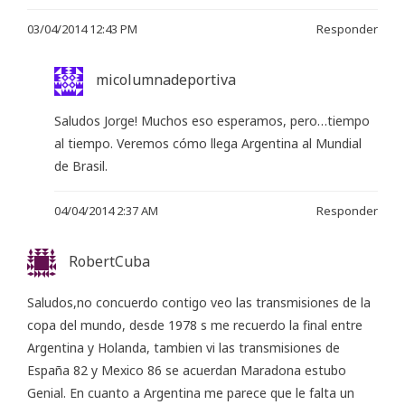
03/04/2014 12:43 PM
Responder
micolumnadeportiva
Saludos Jorge! Muchos eso esperamos, pero…tiempo
al tiempo. Veremos cómo llega Argentina al Mundial
de Brasil.
04/04/2014 2:37 AM
Responder
RobertCuba
Saludos,no concuerdo contigo veo las transmisiones de la
copa del mundo, desde 1978 s me recuerdo la final entre
Argentina y Holanda, tambien vi las transmisiones de
España 82 y Mexico 86 se acuerdan Maradona estubo
Genial. En cuanto a Argentina me parece que le falta un