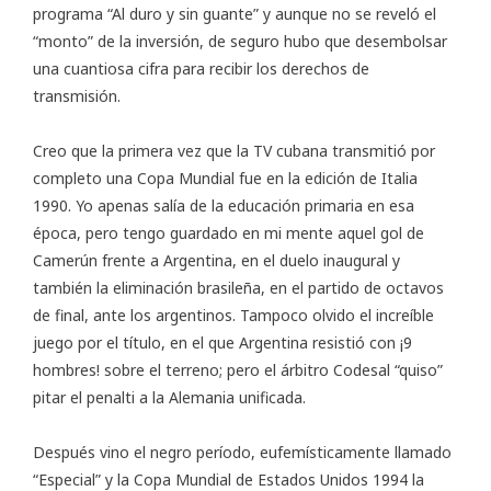
programa “Al duro y sin guante” y aunque no se reveló el
“monto” de la inversión, de seguro hubo que desembolsar
una cuantiosa cifra para recibir los derechos de
transmisión.
Creo que la primera vez que la TV cubana transmitió por
completo una Copa Mundial fue en la edición de Italia
1990. Yo apenas salía de la educación primaria en esa
época, pero tengo guardado en mi mente aquel gol de
Camerún frente a Argentina, en el duelo inaugural y
también la eliminación brasileña, en el partido de octavos
de final, ante los argentinos. Tampoco olvido el increíble
juego por el título, en el que Argentina resistió con ¡9
hombres! sobre el terreno; pero el árbitro Codesal “quiso”
pitar el penalti a la Alemania unificada.
Después vino el negro período, eufemísticamente llamado
“Especial” y la Copa Mundial de Estados Unidos 1994 la