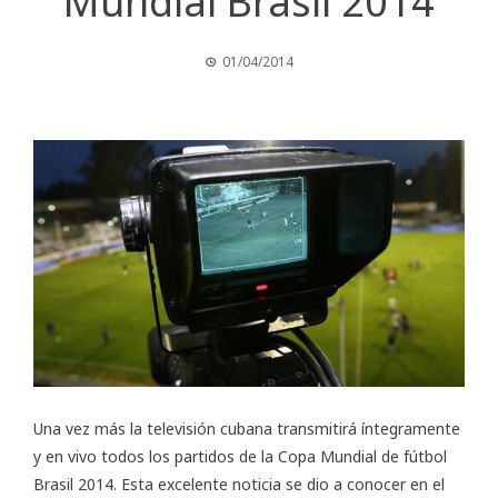
Mundial Brasil 2014
01/04/2014
Una vez más la televisión cubana transmitirá íntegramente
y en vivo todos los partidos de la Copa Mundial de fútbol
Brasil 2014. Esta excelente noticia se dio a conocer en el