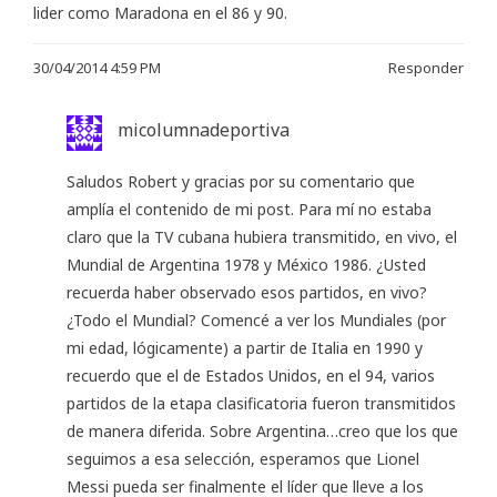
lider como Maradona en el 86 y 90.
30/04/2014 4:59 PM
Responder
micolumnadeportiva
Saludos Robert y gracias por su comentario que
amplía el contenido de mi post. Para mí no estaba
claro que la TV cubana hubiera transmitido, en vivo, el
Mundial de Argentina 1978 y México 1986. ¿Usted
recuerda haber observado esos partidos, en vivo?
¿Todo el Mundial? Comencé a ver los Mundiales (por
mi edad, lógicamente) a partir de Italia en 1990 y
recuerdo que el de Estados Unidos, en el 94, varios
partidos de la etapa clasificatoria fueron transmitidos
de manera diferida. Sobre Argentina…creo que los que
seguimos a esa selección, esperamos que Lionel
Messi pueda ser finalmente el líder que lleve a los