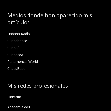
Medios donde han aparecido mis
artículos
Habana Radio
Cubadebate
CubaSí
Cubahora
PanamericanWorld
ChessBase
Mis redes profesionales
LinkedIn
Academia.edu