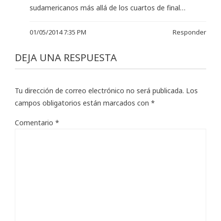
sudamericanos más allá de los cuartos de final…
01/05/2014 7:35 PM
Responder
DEJA UNA RESPUESTA
Tu dirección de correo electrónico no será publicada.
Los
campos obligatorios están marcados con
*
Comentario
*