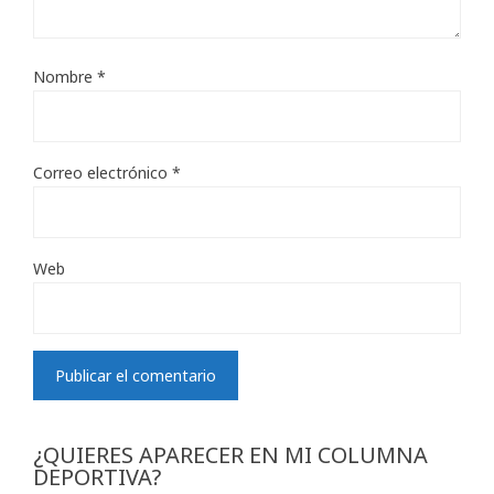
Nombre
*
Correo electrónico
*
Web
¿QUIERES APARECER EN MI COLUMNA
DEPORTIVA?