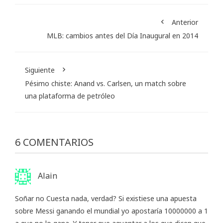
Anterior
MLB: cambios antes del Día Inaugural en 2014
Siguiente
Pésimo chiste: Anand vs. Carlsen, un match sobre
una plataforma de petróleo
6 COMENTARIOS
Alain
Soñar no Cuesta nada, verdad? Si existiese una apuesta
sobre Messi ganando el mundial yo apostaría 10000000 a 1