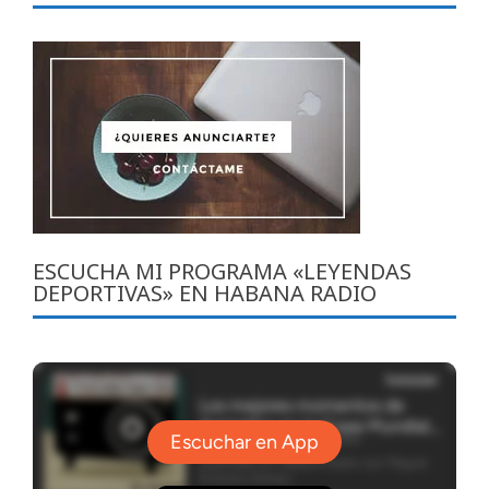
ESCUCHA MI PROGRAMA «LEYENDAS
DEPORTIVAS» EN HABANA RADIO