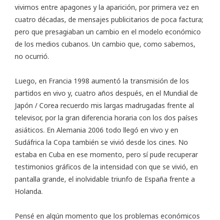
vivimos entre apagones y la aparición, por primera vez en
cuatro décadas, de mensajes publicitarios de poca factura;
pero que presagiaban un cambio en el modelo económico
de los medios cubanos. Un cambio que, como sabemos,
no ocurrió.
Luego, en Francia 1998 aumentó la transmisión de los
partidos en vivo y, cuatro años después, en el Mundial de
Japón / Corea recuerdo mis largas madrugadas frente al
televisor, por la gran diferencia horaria con los dos países
asiáticos. En Alemania 2006 todo llegó en vivo y en
Sudáfrica la Copa también se vivió desde los cines. No
estaba en Cuba en ese momento, pero sí pude recuperar
testimonios gráficos de la intensidad con que se vivió, en
pantalla grande, el inolvidable triunfo de España frente a
Holanda.
Pensé en algún momento que los problemas económicos