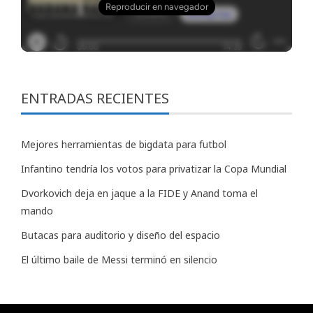
ENTRADAS RECIENTES
Mejores herramientas de bigdata para futbol
Infantino tendría los votos para privatizar la Copa Mundial
Dvorkovich deja en jaque a la FIDE y Anand toma el
mando
Butacas para auditorio y diseño del espacio
El último baile de Messi terminó en silencio