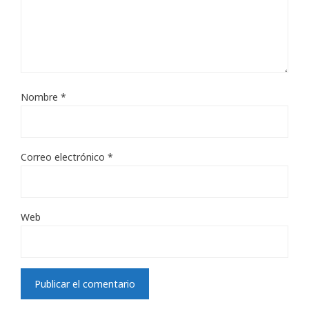
Nombre
*
Correo electrónico
*
Web