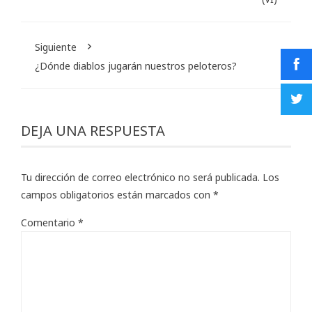
Siguiente
¿Dónde diablos jugarán nuestros peloteros?
DEJA UNA RESPUESTA
Tu dirección de correo electrónico no será publicada.
Los
campos obligatorios están marcados con
*
Comentario
*