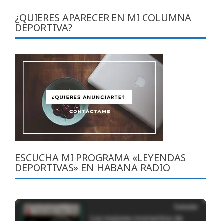
¿QUIERES APARECER EN MI COLUMNA
DEPORTIVA?
ESCUCHA MI PROGRAMA «LEYENDAS
DEPORTIVAS» EN HABANA RADIO