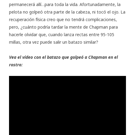
permanecerá allí…para toda la vida. Afortunadamente, la
pelota no golpeó otra parte de la cabeza, ni tocó el ojo. La
recuperación física creo que no tendrá complicaciones,
pero, ¿cuánto podría tardar la mente de Chapman para
hacerle olvidar que, cuando lanza rectas entre 95-105
millas, otra vez puede salir un batazo similar?
Vea el vídeo con el batazo que golpeó a Chapman en el
rostro: