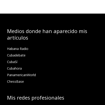
Medios donde han aparecido mis
artículos
Habana Radio
Cubadebate
CubaSí
Cubahora
PanamericanWorld
ChessBase
Mis redes profesionales