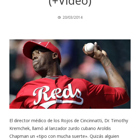
(+Video)
20/03/2014
El director médico de los Rojos de Cincinnatti, Dr. Timothy
Kremchek, llamó al lanzador zurdo cubano Aroldis
Chapman un «tipo con mucha suerte». Quizás alguien