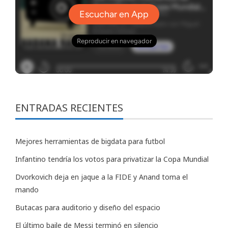
ENTRADAS RECIENTES
Mejores herramientas de bigdata para futbol
Infantino tendría los votos para privatizar la Copa Mundial
Dvorkovich deja en jaque a la FIDE y Anand toma el
mando
Butacas para auditorio y diseño del espacio
El último baile de Messi terminó en silencio