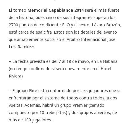
El torneo
Memorial Capablanca 2014
será el más fuerte
de la historia, pues cinco de sus integrantes superan los
2700 puntos de coeficiente ELO y el sexto, Lázaro Bruzón,
está cerca de esa cifra. Estos son los detalles del evento
que amablemente socializó el Árbitro Internacional José
Luis Ramírez:
– La fecha prevista es del 7 al 18 de mayo, en La Habana
(no tengo confirmado si será nuevamente en el Hotel
Riviera)
– El grupo Elite está conformado por seis jugadores que se
enfrentarán por el sistema de todos contra todos, a dos
vueltas. Además, habrá un grupo Premier (cerrado,
compuesto por 10 trebejistas) y dos grupos abiertos, de
más de 100 jugadores.