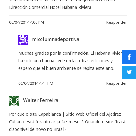
Dirección Comercial Hotel Habana Riviera
06/04/2014 4:06 PM
Responder
micolumnadeportiva
Muchas gracias por la confirmación. El Habana Riviera
ha sido una buena sede en las otras ediciones y
espero que el buen ambiente se repita este año.
06/04/2014 4:44 PM
Responder
Walter Ferreira
Por que o site Capablanca | Sitio Web Oficial del Ajedrez
Cubano está fora do ar já faz meses? Quando o site ficará
disponível de novo no Brasil?