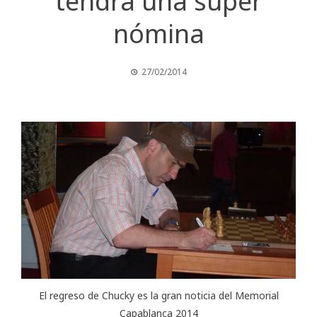
tendrá una súper
nómina
27/02/2014
El regreso de Chucky es la gran noticia del Memorial
Capablanca 2014