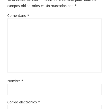
campos obligatorios están marcados con
*
Comentario
*
Nombre
*
Correo electrónico
*