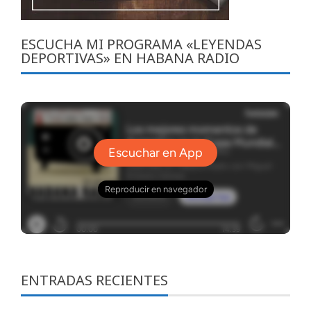
ESCUCHA MI PROGRAMA «LEYENDAS
DEPORTIVAS» EN HABANA RADIO
ENTRADAS RECIENTES