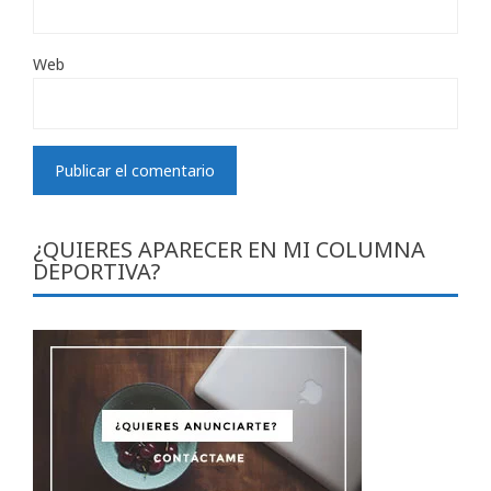
Web
¿QUIERES APARECER EN MI COLUMNA
DEPORTIVA?