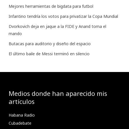
Mejores herramientas de bigdata para futbol
Infantino tendría los votos para privatizar la Copa Mundial
Dvorkovich deja en jaque a la FIDE y Anand toma el
mando
Butacas para auditorio y diseño del espacio
El último baile de Messi terminó en silencio
Medios donde han aparecido mis
artículos
Habana Radio
Cubadebate