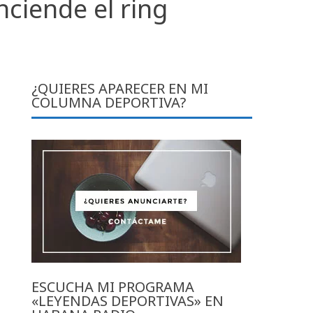
nciende el ring
¿QUIERES APARECER EN MI
COLUMNA DEPORTIVA?
ESCUCHA MI PROGRAMA
«LEYENDAS DEPORTIVAS» EN