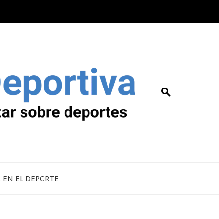
A EN EL DEPORTE