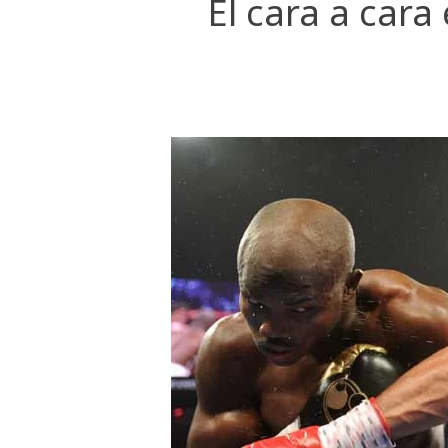
El cara a cara