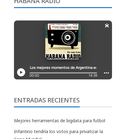
HABANA RADIO
ENTRADAS RECIENTES
Mejores herramientas de bigdata para futbol
Infantino tendría los votos para privatizar la