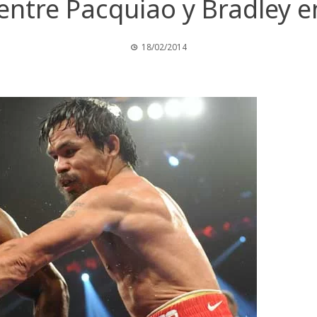
 entre Pacquiao y Bradley e
18/02/2014