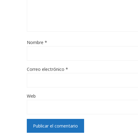
Nombre
*
Correo electrónico
*
Web