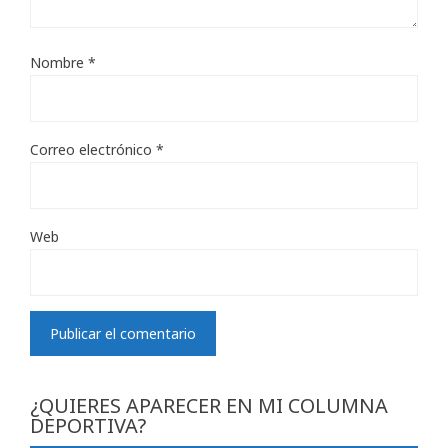
Nombre
*
Correo electrónico
*
Web
¿QUIERES APARECER EN MI COLUMNA
DEPORTIVA?