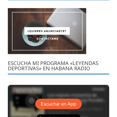
ESCUCHA MI PROGRAMA «LEYENDAS
DEPORTIVAS» EN HABANA RADIO