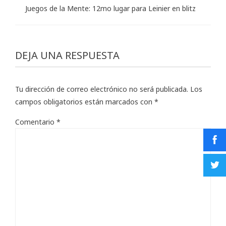
Juegos de la Mente: 12mo lugar para Leinier en blitz
DEJA UNA RESPUESTA
Tu dirección de correo electrónico no será publicada.
Los
campos obligatorios están marcados con
*
Comentario
*