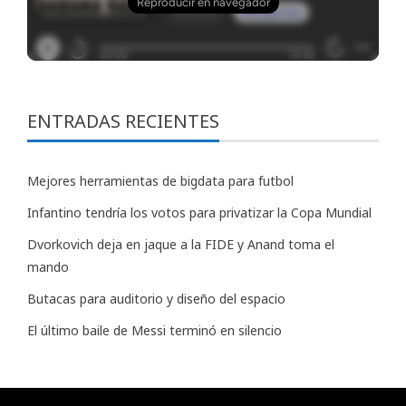
ENTRADAS RECIENTES
Mejores herramientas de bigdata para futbol
Infantino tendría los votos para privatizar la Copa Mundial
Dvorkovich deja en jaque a la FIDE y Anand toma el
mando
Butacas para auditorio y diseño del espacio
El último baile de Messi terminó en silencio