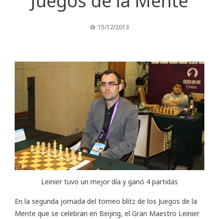
Juegos de la Mente
15/12/2013
Leinier tuvo un mejor día y ganó 4 partidas
En la segunda jornada del torneo blitz de los
Juegos de la
Mente
que se celebran en Beijing, el Gran Maestro Leinier