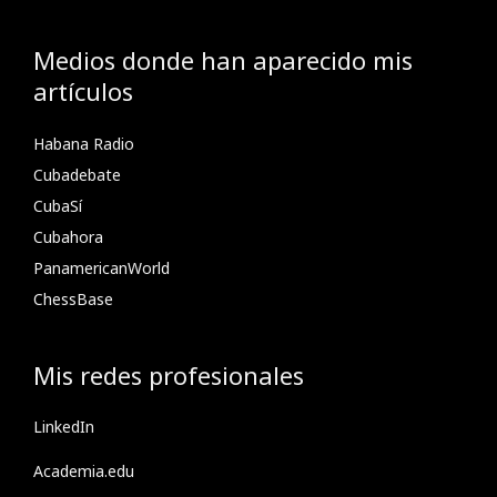
Medios donde han aparecido mis
artículos
Habana Radio
Cubadebate
CubaSí
Cubahora
PanamericanWorld
ChessBase
Mis redes profesionales
LinkedIn
Academia.edu