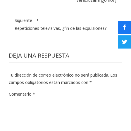
veracruzana (¿o no?)
Siguiente
Repeticiones televisivas, ¿fin de las expulsiones?
DEJA UNA RESPUESTA
Tu dirección de correo electrónico no será publicada.
Los
campos obligatorios están marcados con
*
Comentario
*