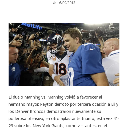
16/09/2013
El duelo Manning vs. Manning volvió a favorecer al
hermano mayor. Peyton derrotó por tercera ocasión a Eli y
los Denver Broncos demostraron nuevamente su
poderosa ofensiva, en otro aplastante triunfo, esta vez 41-
23 sobre los New York Giants, como visitantes, en el