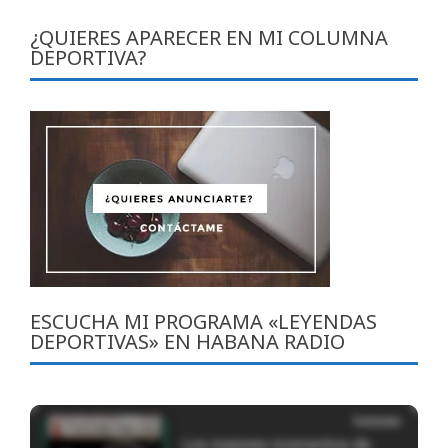
¿QUIERES APARECER EN MI COLUMNA
DEPORTIVA?
ESCUCHA MI PROGRAMA «LEYENDAS
DEPORTIVAS» EN HABANA RADIO