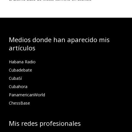
Medios donde han aparecido mis
artículos
Habana Radio
Cubadebate
CubaSí
Cubahora
PanamericanWorld
ChessBase
Mis redes profesionales