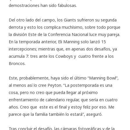
demostraciones han sido fabulosas.
Del otro lado del campo, los Giants sufrieron su segunda
derrota y esto los complica muchísimo, sobre todo porque
la división Este de la Conferencia Nacional luce muy pareja.
En la temporada anterior, Eli Manning solo lanzó 15
intercepciones; mientras que, en apenas dos desafíos, ya
acumula 7: tres ante los Cowboys y cuatro frente a los
Broncos.
Este, probablemente, haya sido el último “Manning Bowl”,
al menos así lo cree Peyton. “La postemporada es una
cosa, pero no creo que pueda llegar al próximo
enfrentamiento de calendario regular, que sería en cuatro
años. Creo que este es el final y estoy feliz por eso. Me
parece que la familia también lo estará”, aseguró.
Tras concluir el desafío, las cámaras fotográficas y de la