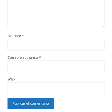
Nombre
*
Correo electrónico
*
Web