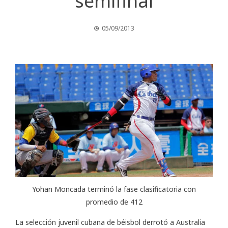
semifinal
05/09/2013
Yohan Moncada terminó la fase clasificatoria con
promedio de 412
La selección juvenil cubana de béisbol derrotó a Australia