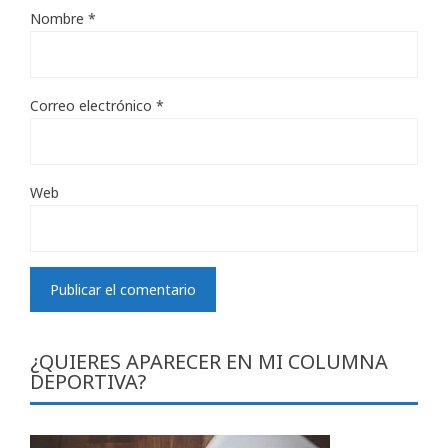
Nombre
*
Correo electrónico
*
Web
¿QUIERES APARECER EN MI COLUMNA
DEPORTIVA?