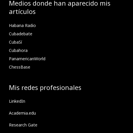
Medios donde han aparecido mis
artículos
Habana Radio
Cubadebate
CubaSí
Cubahora
PanamericanWorld
ChessBase
Mis redes profesionales
LinkedIn
Academia.edu
Research Gate