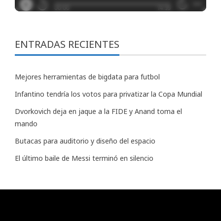
ENTRADAS RECIENTES
Mejores herramientas de bigdata para futbol
Infantino tendría los votos para privatizar la Copa Mundial
Dvorkovich deja en jaque a la FIDE y Anand toma el
mando
Butacas para auditorio y diseño del espacio
El último baile de Messi terminó en silencio