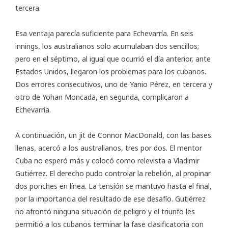
tercera.
Esa ventaja parecía suficiente para Echevarría. En seis
innings, los australianos solo acumulaban dos sencillos;
pero en el séptimo, al igual que ocurrió el día anterior, ante
Estados Unidos, llegaron los problemas para los cubanos.
Dos errores consecutivos, uno de Yanio Pérez, en tercera y
otro de Yohan Moncada, en segunda, complicaron a
Echevarría.
A continuación, un jit de Connor MacDonald, con las bases
llenas, acercó a los australianos, tres por dos. El mentor
Cuba no esperó más y colocó como relevista a Vladimir
Gutiérrez. El derecho pudo controlar la rebelión, al propinar
dos ponches en línea. La tensión se mantuvo hasta el final,
por la importancia del resultado de ese desafío. Gutiérrez
no afrontó ninguna situación de peligro y el triunfo les
permitió a los cubanos terminar la fase clasificatoria con