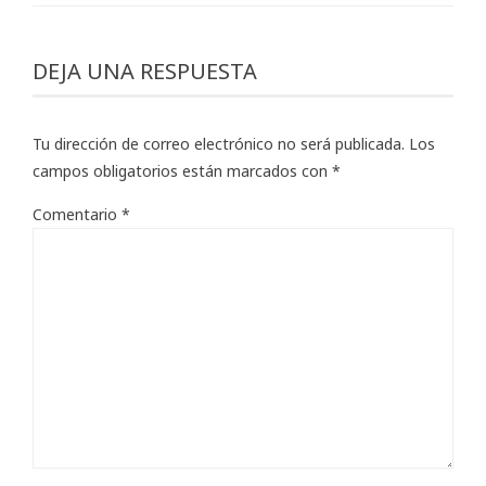
DEJA UNA RESPUESTA
Tu dirección de correo electrónico no será publicada.
Los
campos obligatorios están marcados con
*
Comentario
*