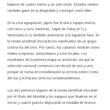
balance de cuatro éxitos y un solo revés. Estados Unidos
también ganó en la despedida y concluyó como líder.
En la otra agrupación, Japón fue el único equipo invicto,
con cinco y cero; mientras, Taipéi de China (4-1) y
Venezuela (3-2) también avanzaron a la siguiente fase. En
la ronda semifinal chocarán los clasificados de un grupo
contra los del otro. Por tanto, los cubanos tendrán como
rivales a nipones, venezolanos y a los locales. Los
resultados de la primera etapa se arrastran, así que la
selección nacional comienza con récord de uno y uno,
porque se toma en consideración la victoria sobre Corea
del Sur y el fracaso ante los estadounidenses.
Los dos primeros lugares de la ronda semifinal chocarán
por el título del Mundial y los equipos que finalicen en el
tercer y cuarto puesto disputarán la medalla de bronce.