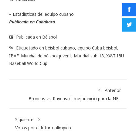
–
Estadísticas del equipo cubano
Publicado en
Cubahora
Publicada en
Béisbol
Etiquetado en
béisbol cubano
,
equipo Cuba béisbol
,
IBAF
,
Mundial de béisbol juvenil
,
Mundial sub-18
,
XXVI 18U
Baseball World Cup
Anterior
Broncos vs. Ravens: el mejor inicio para la NFL
Siguiente
Votos por el futuro olímpico