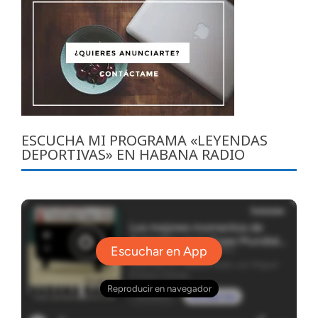
ESCUCHA MI PROGRAMA «LEYENDAS
DEPORTIVAS» EN HABANA RADIO