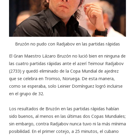
Bruzón no pudo con Radjabov en las partidas rápidas
El Gran Maestro Lázaro Bruzón no lució bien en ninguna de
las cuatro partidas rápidas ante el azerí Teimour Radjabov
(2733) y quedó eliminado de la
Copa Mundial de ajedrez
que se celebra en Tromso, Noruega. De esta manera,
como se esperaba, solo Leinier Domínguez logró incluirse
en el grupo de 32.
Los resultados de Bruzón en las partidas rápidas habían
sido buenos, al menos en las últimas dos Copas Mundiales;
sin embargo, contra Radjabov nunca tuvo ni la más mínima
posibilidad. En el primer cotejo, a 25 minutos, el cubano