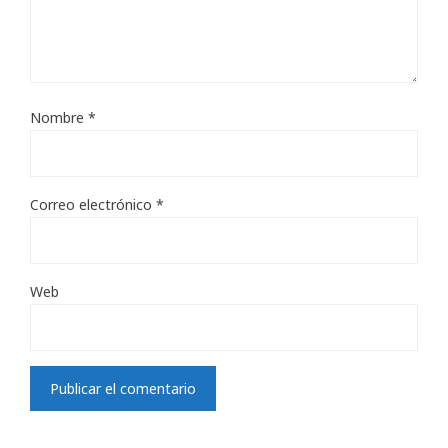
Nombre
*
Correo electrónico
*
Web