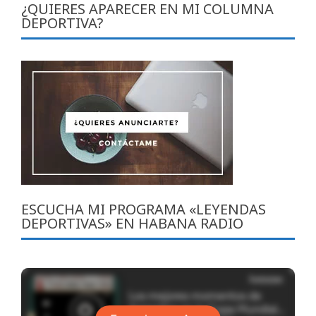
¿QUIERES APARECER EN MI COLUMNA
DEPORTIVA?
ESCUCHA MI PROGRAMA «LEYENDAS
DEPORTIVAS» EN HABANA RADIO