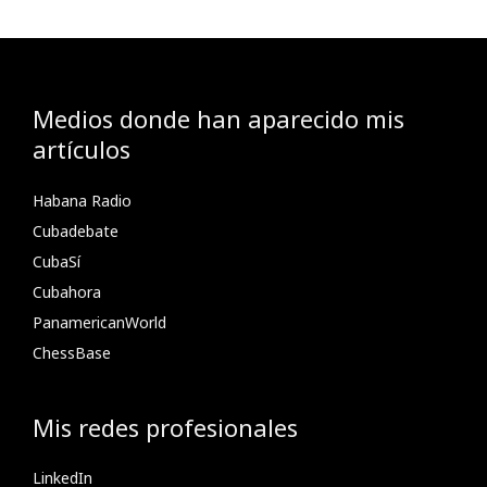
Medios donde han aparecido mis
artículos
Habana Radio
Cubadebate
CubaSí
Cubahora
PanamericanWorld
ChessBase
Mis redes profesionales
LinkedIn