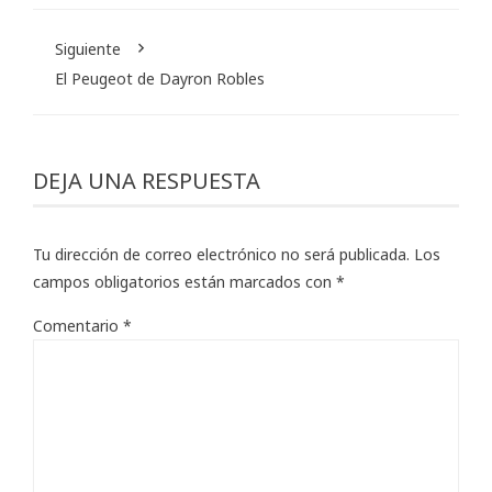
Siguiente
El Peugeot de Dayron Robles
DEJA UNA RESPUESTA
Tu dirección de correo electrónico no será publicada.
Los
campos obligatorios están marcados con
*
Comentario
*