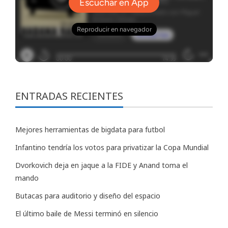
ENTRADAS RECIENTES
Mejores herramientas de bigdata para futbol
Infantino tendría los votos para privatizar la Copa Mundial
Dvorkovich deja en jaque a la FIDE y Anand toma el
mando
Butacas para auditorio y diseño del espacio
El último baile de Messi terminó en silencio