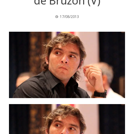
de Bruzón (V)
17/08/2013