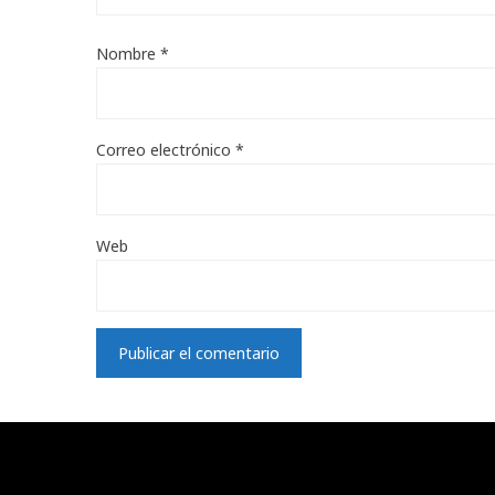
Nombre
*
Correo electrónico
*
Web