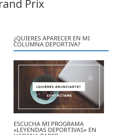
rand Prix
¿QUIERES APARECER EN MI
COLUMNA DEPORTIVA?
ESCUCHA MI PROGRAMA
«LEYENDAS DEPORTIVAS» EN