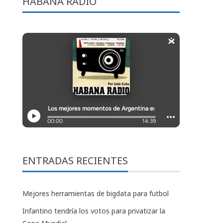
HABANA RADIO
ENTRADAS RECIENTES
Mejores herramientas de bigdata para futbol
Infantino tendría los votos para privatizar la