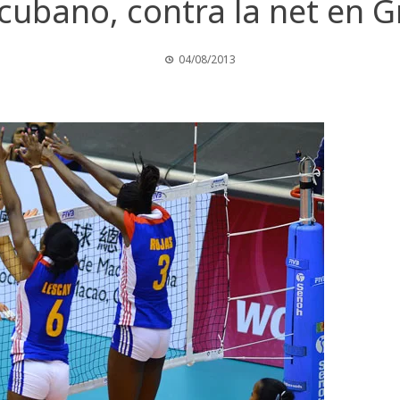
 cubano, contra la net en G
04/08/2013