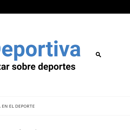
A EN EL DEPORTE