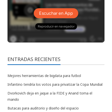
ENTRADAS RECIENTES
Mejores herramientas de bigdata para futbol
Infantino tendría los votos para privatizar la Copa Mundial
Dvorkovich deja en jaque a la FIDE y Anand toma el
mando
Butacas para auditorio y diseño del espacio