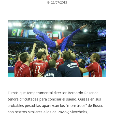
22/07/2013
El más que temperamental director Bernardo Rezende
tendrá dificultades para conciliar el sueño. Quizás en sus
probables pesadillas aparezcan los “monstruos” de Rusia,
con rostros similares a los de Pavlov, Sivozhelez,