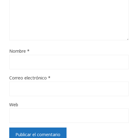
Nombre
*
Correo electrónico
*
Web