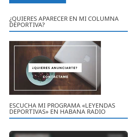
¿QUIERES APARECER EN MI COLUMNA
DEPORTIVA?
ESCUCHA MI PROGRAMA «LEYENDAS
DEPORTIVAS» EN HABANA RADIO