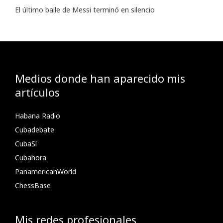
El último baile de Messi terminó en silencio
Medios donde han aparecido mis
artículos
Habana Radio
Cubadebate
CubaSí
Cubahora
PanamericanWorld
ChessBase
Mis redes profesionales