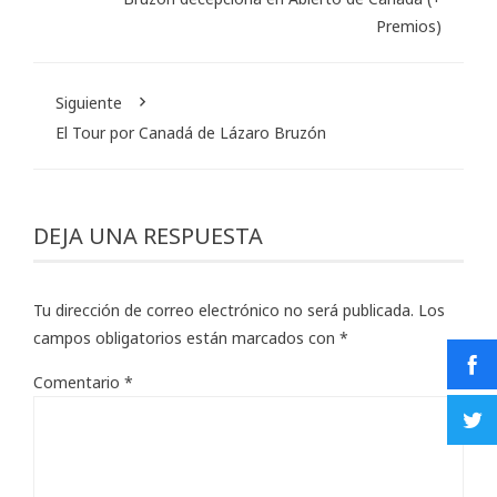
Premios)
Siguiente
El Tour por Canadá de Lázaro Bruzón
DEJA UNA RESPUESTA
Tu dirección de correo electrónico no será publicada.
Los
campos obligatorios están marcados con
*
Comentario
*