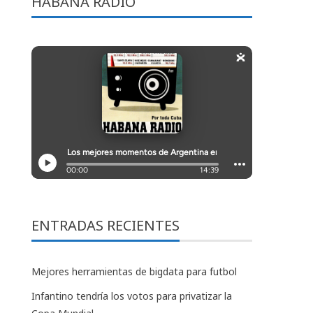
HABANA RADIO
ENTRADAS RECIENTES
Mejores herramientas de bigdata para futbol
Infantino tendría los votos para privatizar la