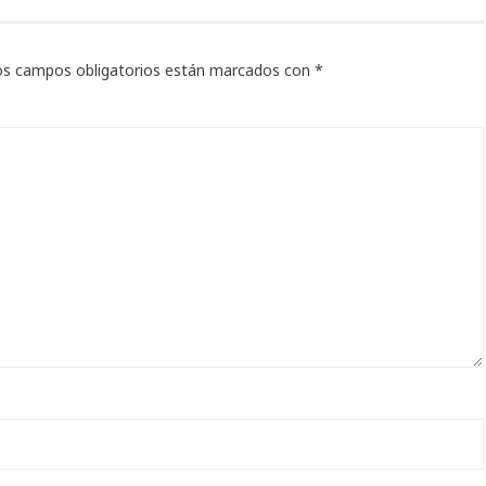
os campos obligatorios están marcados con
*