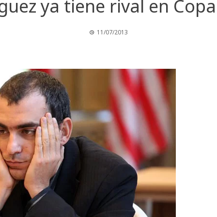
guez ya tiene rival en Cop
11/07/2013