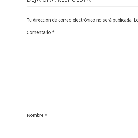
Tu dirección de correo electrónico no será publicada.
L
Comentario
*
Nombre
*