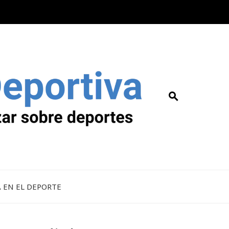
A EN EL DEPORTE