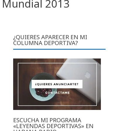
a Mundial 2013
¿QUIERES APARECER EN MI
COLUMNA DEPORTIVA?
ESCUCHA MI PROGRAMA
«LEYENDAS DEPORTIVAS» EN